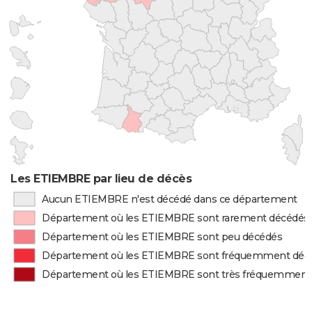
Les ETIEMBRE par lieu de décès
Aucun ETIEMBRE n'est décédé dans ce département
Département où les ETIEMBRE sont rarement décédés
Département où les ETIEMBRE sont peu décédés
Département où les ETIEMBRE sont fréquemment déc
Département où les ETIEMBRE sont très fréquemment