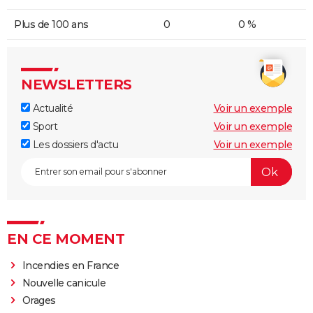
Plus de 100 ans
0
0 %
NEWSLETTERS
Actualité
Voir un exemple
Sport
Voir un exemple
Les dossiers d'actu
Voir un exemple
EN CE MOMENT
Incendies en France
Nouvelle canicule
Orages