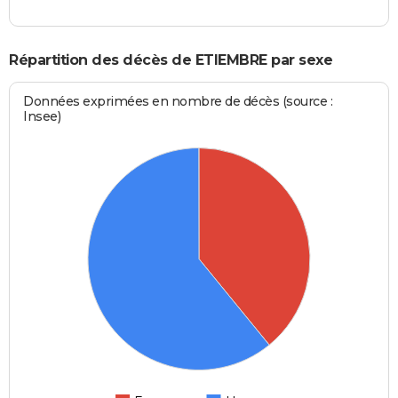
Répartition des décès de ETIEMBRE par sexe
Données exprimées en nombre de décès (source :
Insee)