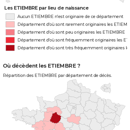
Les ETIEMBRE par lieu de naissance
Aucun ETIEMBRE n'est originaire de ce département
Département d'où sont rarement originaires les ETIEM
Département d'où sont peu originaires les ETIEMBRE
Département d'où sont fréquemment originaires les 
Département d'où sont très fréquemment originaires 
Où décèdent les ETIEMBRE ?
Répartition des ETIEMBRE par département de décès.