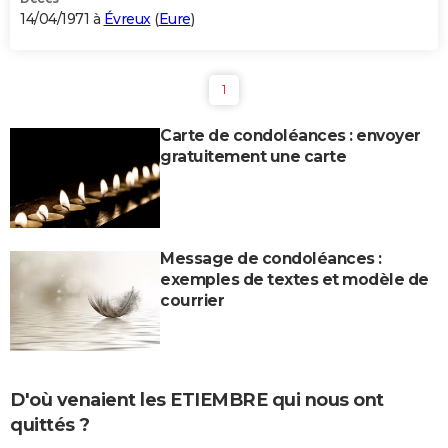
14/04/1971 à
Évreux
(
Eure
)
1
Carte de condoléances : envoyer
gratuitement une carte
Message de condoléances :
exemples de textes et modèle de
courrier
D'où venaient les ETIEMBRE qui nous ont
quittés ?