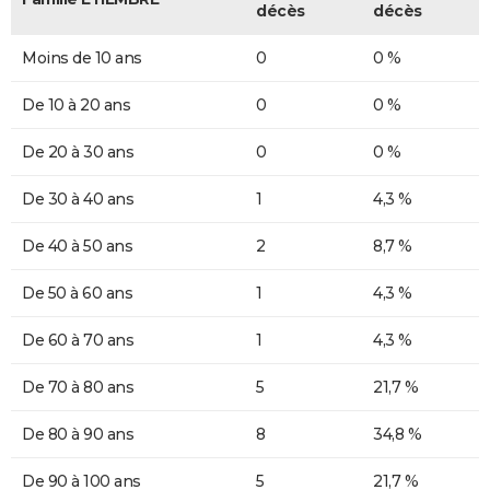
décès
décès
Moins de 10 ans
0
0 %
De 10 à 20 ans
0
0 %
De 20 à 30 ans
0
0 %
De 30 à 40 ans
1
4,3 %
De 40 à 50 ans
2
8,7 %
De 50 à 60 ans
1
4,3 %
De 60 à 70 ans
1
4,3 %
De 70 à 80 ans
5
21,7 %
De 80 à 90 ans
8
34,8 %
De 90 à 100 ans
5
21,7 %