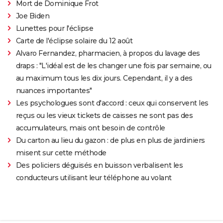
Mort de Dominique Frot
Joe Biden
Lunettes pour l'éclipse
Carte de l'éclipse solaire du 12 août
Alvaro Fernandez, pharmacien, à propos du lavage des
draps : "L'idéal est de les changer une fois par semaine, ou
au maximum tous les dix jours. Cependant, il y a des
nuances importantes"
Les psychologues sont d'accord : ceux qui conservent les
reçus ou les vieux tickets de caisses ne sont pas des
accumulateurs, mais ont besoin de contrôle
Du carton au lieu du gazon : de plus en plus de jardiniers
misent sur cette méthode
Des policiers déguisés en buisson verbalisent les
conducteurs utilisant leur téléphone au volant