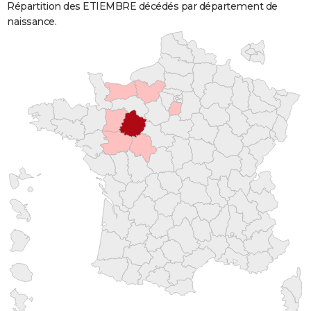
Répartition des ETIEMBRE décédés par département de
naissance.