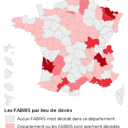
Les FABRIS par lieu de décès
Aucun FABRIS n'est décédé dans ce département
Département où les FABRIS sont rarement décédés