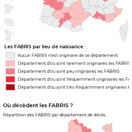
Les FABRIS par lieu de naissance
Aucun FABRIS n'est originaire de ce département
Département d'où sont rarement originaires les FABRIS
Département d'où sont peu originaires les FABRIS
Département d'où sont fréquemment originaires les FA
Département d'où sont très fréquemment originaires l
Où décèdent les FABRIS ?
Répartition des FABRIS par département de décès.