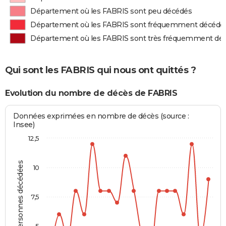
Département où les FABRIS sont peu décédés
Département où les FABRIS sont fréquemment décédé
Département où les FABRIS sont très fréquemment dé
Qui sont les FABRIS qui nous ont quittés ?
Evolution du nombre de décès de FABRIS
Données exprimées en nombre de décès (source :
Insee)
12,5
Personnes décédées
10
7,5