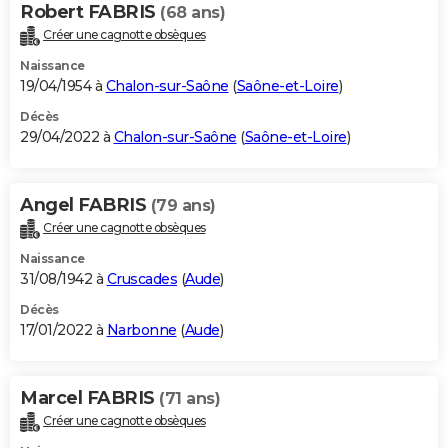
Robert FABRIS
(68 ans)
Créer une cagnotte obsèques
Naissance
19/04/1954 à
Chalon-sur-Saône
(
Saône-et-Loire
)
Décès
29/04/2022 à
Chalon-sur-Saône
(
Saône-et-Loire
)
Angel FABRIS
(79 ans)
Créer une cagnotte obsèques
Naissance
31/08/1942 à
Cruscades
(
Aude
)
Décès
17/01/2022 à
Narbonne
(
Aude
)
Marcel FABRIS
(71 ans)
Créer une cagnotte obsèques