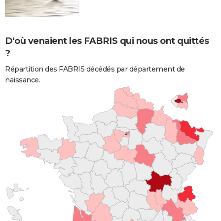
D'où venaient les FABRIS qui nous ont quittés
?
Répartition des FABRIS décédés par département de
naissance.