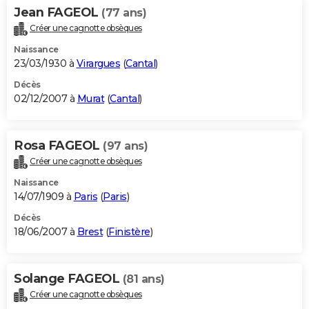
Jean FAGEOL
(77 ans)
Créer une cagnotte obsèques
Naissance
23/03/1930 à
Virargues
(
Cantal
)
Décès
02/12/2007 à
Murat
(
Cantal
)
Rosa FAGEOL
(97 ans)
Créer une cagnotte obsèques
Naissance
14/07/1909 à
Paris
(
Paris
)
Décès
18/06/2007 à
Brest
(
Finistère
)
Solange FAGEOL
(81 ans)
Créer une cagnotte obsèques