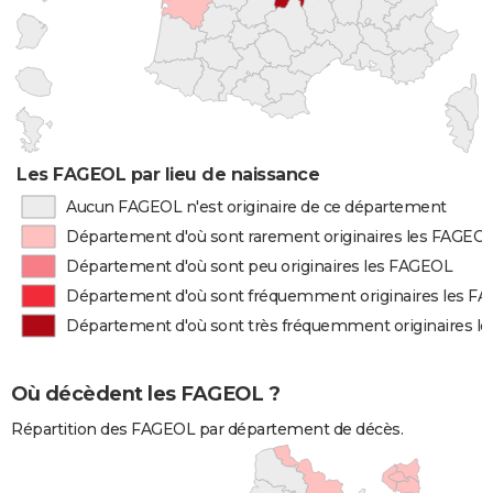
Les FAGEOL par lieu de naissance
Aucun FAGEOL n'est originaire de ce département
Département d'où sont rarement originaires les FAGEO
Département d'où sont peu originaires les FAGEOL
Département d'où sont fréquemment originaires les F
Département d'où sont très fréquemment originaires l
Où décèdent les FAGEOL ?
Répartition des FAGEOL par département de décès.