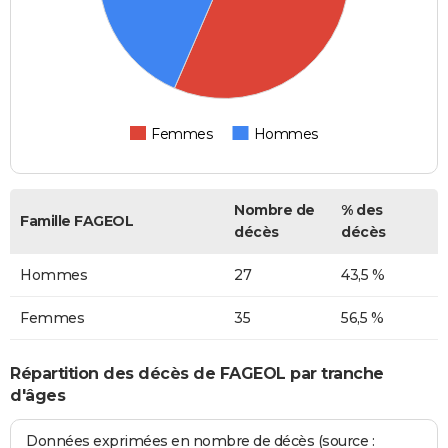
Femmes
Hommes
Nombre de
% des
Famille FAGEOL
décès
décès
Hommes
27
43,5 %
Femmes
35
56,5 %
Répartition des décès de FAGEOL par tranche
d'âges
Données exprimées en nombre de décès (source :