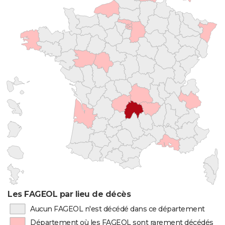
Les FAGEOL par lieu de décès
Aucun FAGEOL n'est décédé dans ce département
Département où les FAGEOL sont rarement décédés