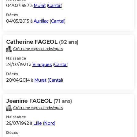
04/03/1957 à
Murat
(
Cantal
)
Décès
04/05/2015 à
Aurillac
(
Cantal
)
Catherine FAGEOL
(92 ans)
Créer une cagnotte obsèques
Naissance
24/07/1921 à
Virargues
(
Cantal
)
Décès
20/04/2014 à
Murat
(
Cantal
)
Jeanine FAGEOL
(71 ans)
Créer une cagnotte obsèques
Naissance
29/07/1942 à
Lille
(
Nord
)
Décès