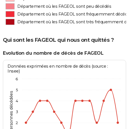
Département où les FAGEOL sont peu décédés
Département où les FAGEOL sont fréquemment décéd
Département où les FAGEOL sont très fréquemment d
Qui sont les FAGEOL qui nous ont quittés ?
Evolution du nombre de décès de FAGEOL
Données exprimées en nombre de décès (source :
Insee)
6
5
Personnes décédées
4
3
2