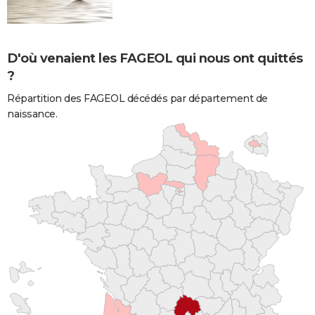
D'où venaient les FAGEOL qui nous ont quittés
?
Répartition des FAGEOL décédés par département de
naissance.