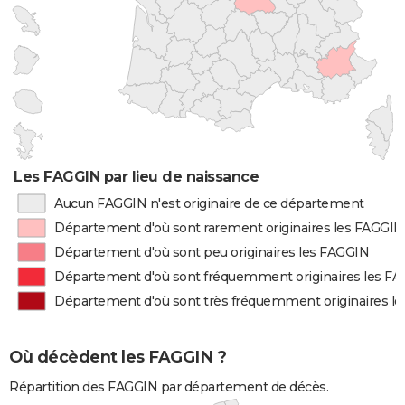
Les FAGGIN par lieu de naissance
Aucun FAGGIN n'est originaire de ce département
Département d'où sont rarement originaires les FAGGIN
Département d'où sont peu originaires les FAGGIN
Département d'où sont fréquemment originaires les F
Département d'où sont très fréquemment originaires l
Où décèdent les FAGGIN ?
Répartition des FAGGIN par département de décès.