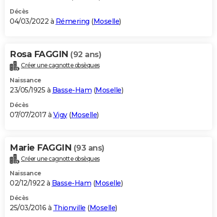
Décès
04/03/2022 à
Rémering
(
Moselle
)
Rosa FAGGIN
(92 ans)
Créer une cagnotte obsèques
Naissance
23/05/1925 à
Basse-Ham
(
Moselle
)
Décès
07/07/2017 à
Vigy
(
Moselle
)
Marie FAGGIN
(93 ans)
Créer une cagnotte obsèques
Naissance
02/12/1922 à
Basse-Ham
(
Moselle
)
Décès
25/03/2016 à
Thionville
(
Moselle
)