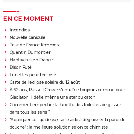
EN CE MOMENT
Incendies
Nouvelle canicule
Tour de France femmes
Quentin Dumontier
Hantavirus en France
Bison Futé
Lunettes pour l'éclipse
Carte de l'éclipse solaire du 12 août
À 62 ans, Russell Crowe s'entraîne toujours comme pour
Gladiator : il défie même une star du catch
Comment empêcher la lunette des toilettes de glisser
dans tous les sens ?
"Appliquer ce liquide vaisselle aide à dégraisser la paroi de
douche" : la meilleure solution selon ce chimiste