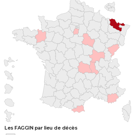
Les FAGGIN par lieu de décès