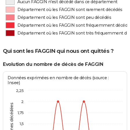
Aucun FAGGIN n'est décédé dans ce département
Département où les FAGGIN sont rarement décédés
Département où les FAGGIN sont peu décédés
Département où les FAGGIN sont fréquemment décédé
Département où les FAGGIN sont très fréquemment dé
Qui sont les FAGGIN qui nous ont quittés ?
Evolution du nombre de décès de FAGGIN
Données exprimées en nombre de décès (source :
Insee)
2,25
2
Personnes décédées
1,75
1,5