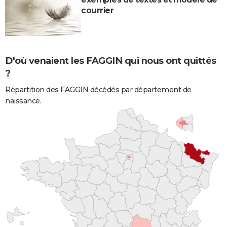
courrier
D'où venaient les FAGGIN qui nous ont quittés
?
Répartition des FAGGIN décédés par département de
naissance.