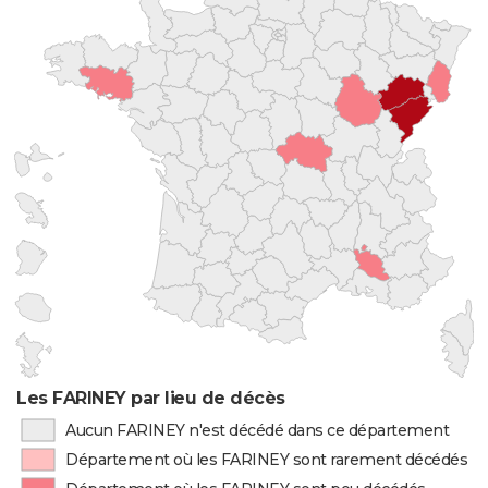
Les FARINEY par lieu de décès
Aucun FARINEY n'est décédé dans ce département
Département où les FARINEY sont rarement décédés