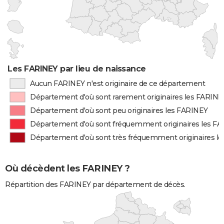
Les FARINEY par lieu de naissance
Aucun FARINEY n'est originaire de ce département
Département d'où sont rarement originaires les FARINE
Département d'où sont peu originaires les FARINEY
Département d'où sont fréquemment originaires les F
Département d'où sont très fréquemment originaires l
Où décèdent les FARINEY ?
Répartition des FARINEY par département de décès.