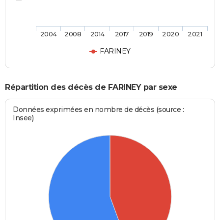
2004
2008
2014
2017
2019
2020
2021
FARINEY
Répartition des décès de FARINEY par sexe
Données exprimées en nombre de décès (source :
Insee)