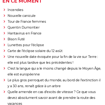
EN CE MOMENT
Incendies
Nouvelle canicule
Tour de France femmes
Quentin Dumontier
Hantavirus en France
Bison Futé
Lunettes pour l'éclipse
Carte de l'éclipse solaire du 12 août
Une nouvelle date évoquée pour la fin de la vie sur Terre :
elle est plus tardive que les précédentes !
C'est la langue qui a le moins changé depuis le Moyen Âge,
elle est européenne
Le plus gros perroquet du monde, au bord de l'extinction il
y a 30 ans, renaît grâce à un arbre
Quelle amende en cas d'excès de vitesse ? Ce que vous
devez absolument savoir avant de prendre la route des
vacances