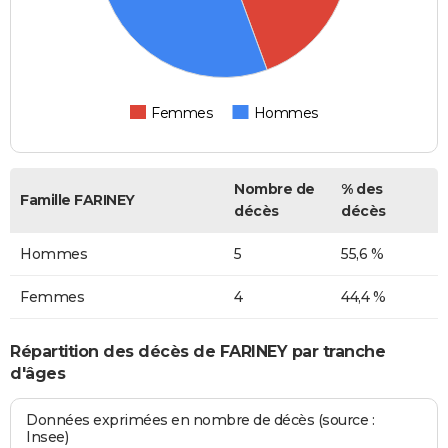
Femmes
Hommes
Nombre de
% des
Famille FARINEY
décès
décès
Hommes
5
55,6 %
Femmes
4
44,4 %
Répartition des décès de FARINEY par tranche
d'âges
Données exprimées en nombre de décès (source :
Insee)