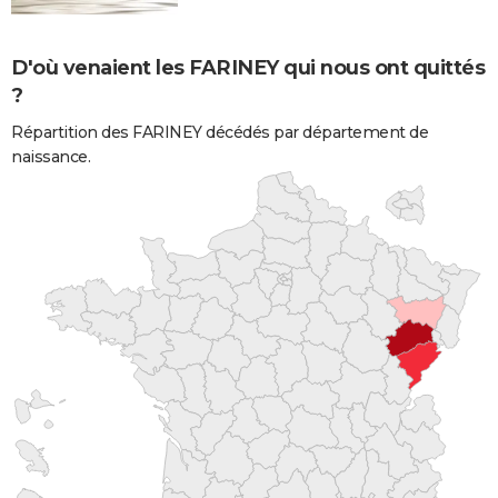
D'où venaient les FARINEY qui nous ont quittés
?
Répartition des FARINEY décédés par département de
naissance.