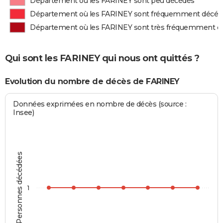
Département où les FARINEY sont peu décédés
Département où les FARINEY sont fréquemment décéd
Département où les FARINEY sont très fréquemment d
Qui sont les FARINEY qui nous ont quittés ?
Evolution du nombre de décès de FARINEY
Données exprimées en nombre de décès (source :
Insee)
Personnes décédées
1