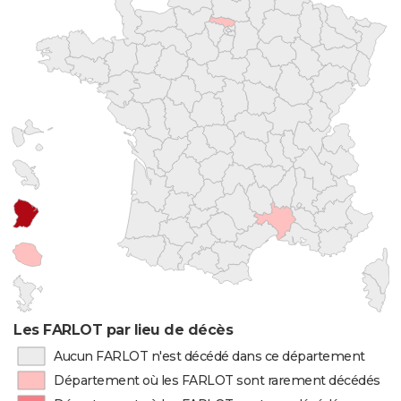
Les FARLOT par lieu de décès
Aucun FARLOT n'est décédé dans ce département
Département où les FARLOT sont rarement décédés