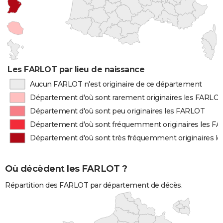
Les FARLOT par lieu de naissance
Aucun FARLOT n'est originaire de ce département
Département d'où sont rarement originaires les FARLO
Département d'où sont peu originaires les FARLOT
Département d'où sont fréquemment originaires les F
Département d'où sont très fréquemment originaires l
Où décèdent les FARLOT ?
Répartition des FARLOT par département de décès.