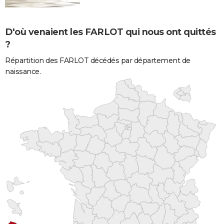
D'où venaient les FARLOT qui nous ont quittés
?
Répartition des FARLOT décédés par département de
naissance.