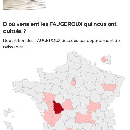
D'où venaient les FAUGEROUX qui nous ont
quittés ?
Répartition des FAUGEROUX décédés par département de
naissance.