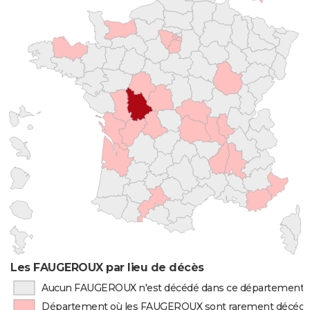
Les FAUGEROUX par lieu de décès
Aucun FAUGEROUX n'est décédé dans ce département
Département où les FAUGEROUX sont rarement décéd