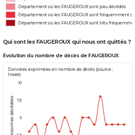
Département où les FAUGEROUX sont peu décédés
Département où les FAUGEROUX sont fréquemment d
Département où les FAUGEROUX sont très fréquemme
Qui sont les FAUGEROUX qui nous ont quittés ?
Evolution du nombre de décès de FAUGEROUX
Données exprimées en nombre de décès (source :
Insee)
10
Personnes décédées
7,5
5