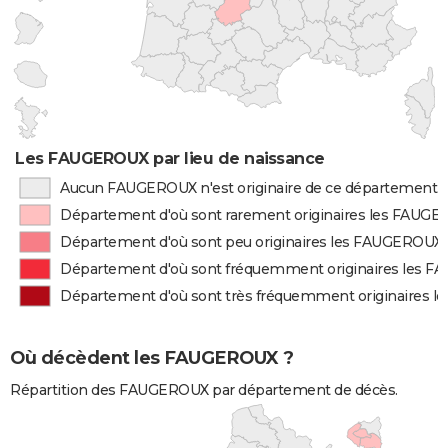
Les FAUGEROUX par lieu de naissance
Aucun FAUGEROUX n'est originaire de ce département
Département d'où sont rarement originaires les FAUG
Département d'où sont peu originaires les FAUGEROUX
Département d'où sont fréquemment originaires les 
Département d'où sont très fréquemment originaires 
Où décèdent les FAUGEROUX ?
Répartition des FAUGEROUX par département de décès.