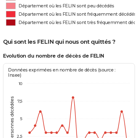
Département où les FELIN sont peu décédés
Département où les FELIN sont fréquemment décédés
Département où les FELIN sont très fréquemment déc
Qui sont les FELIN qui nous ont quittés ?
Evolution du nombre de décès de FELIN
Données exprimées en nombre de décès (source :
Insee)
10
Personnes décédées
7,5
5
2,5