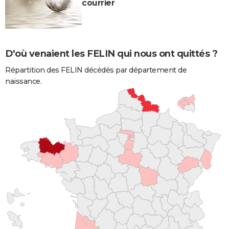
courrier
D'où venaient les FELIN qui nous ont quittés ?
Répartition des FELIN décédés par département de
naissance.