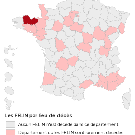
Les FELIN par lieu de décès
Aucun FELIN n'est décédé dans ce département
Département où les FELIN sont rarement décédés