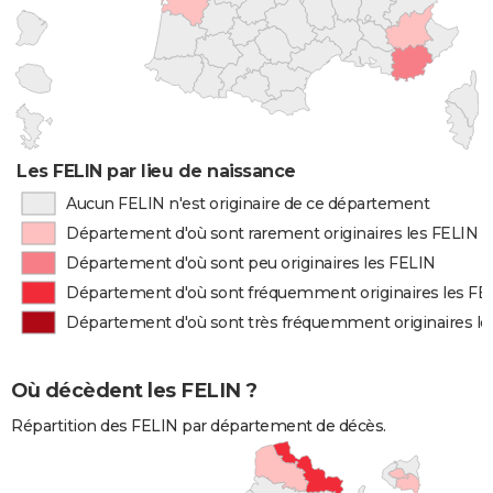
Les FELIN par lieu de naissance
Aucun FELIN n'est originaire de ce département
Département d'où sont rarement originaires les FELIN
Département d'où sont peu originaires les FELIN
Département d'où sont fréquemment originaires les FE
Département d'où sont très fréquemment originaires le
Où décèdent les FELIN ?
Répartition des FELIN par département de décès.