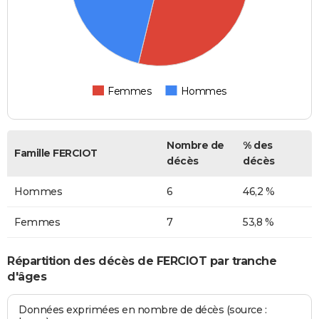
Femmes
Hommes
Nombre de
% des
Famille FERCIOT
décès
décès
Hommes
6
46,2 %
Femmes
7
53,8 %
Répartition des décès de FERCIOT par tranche
d'âges
Données exprimées en nombre de décès (source :