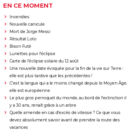
EN CE MOMENT
Incendies
Nouvelle canicule
Mort de Jorge Messi
Résultat Loto
Bison Futé
Lunettes pour l'éclipse
Carte de l'éclipse solaire du 12 août
Une nouvelle date évoquée pour la fin de la vie sur Terre :
elle est plus tardive que les précédentes !
C'est la langue qui a le moins changé depuis le Moyen Âge,
elle est européenne
Le plus gros perroquet du monde, au bord de l'extinction il
y a 30 ans, renaît grâce à un arbre
Quelle amende en cas d'excès de vitesse ? Ce que vous
devez absolument savoir avant de prendre la route des
vacances