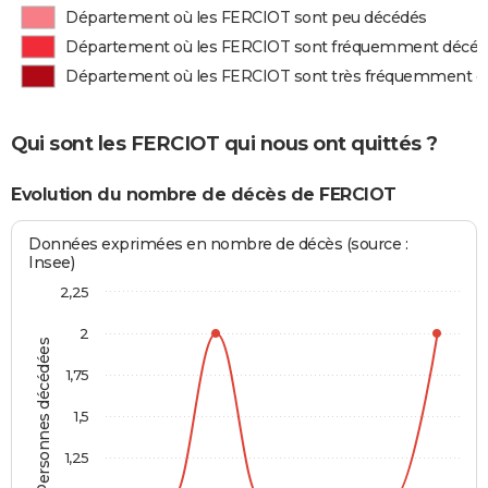
Département où les FERCIOT sont peu décédés
Département où les FERCIOT sont fréquemment décé
Département où les FERCIOT sont très fréquemment d
Qui sont les FERCIOT qui nous ont quittés ?
Evolution du nombre de décès de FERCIOT
Données exprimées en nombre de décès (source :
Insee)
2,25
2
Personnes décédées
1,75
1,5
1,25