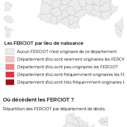
Les FERCIOT par lieu de naissance
Aucun FERCIOT n'est originaire de ce département
Département d'où sont rarement originaires les FERCI
Département d'où sont peu originaires les FERCIOT
Département d'où sont fréquemment originaires les F
Département d'où sont très fréquemment originaires l
Où décèdent les FERCIOT ?
Répartition des FERCIOT par département de décès.