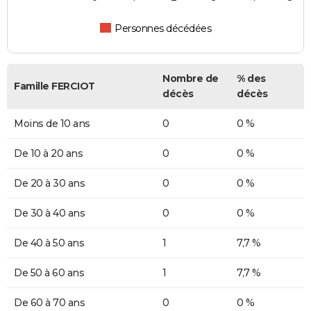
Personnes décédées
Nombre de
% des
Famille FERCIOT
décès
décès
Moins de 10 ans
0
0 %
De 10 à 20 ans
0
0 %
De 20 à 30 ans
0
0 %
De 30 à 40 ans
0
0 %
De 40 à 50 ans
1
7,7 %
De 50 à 60 ans
1
7,7 %
De 60 à 70 ans
0
0 %