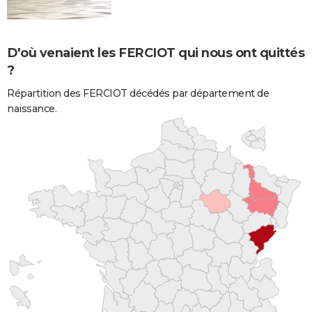
D'où venaient les FERCIOT qui nous ont quittés
?
Répartition des FERCIOT décédés par département de
naissance.