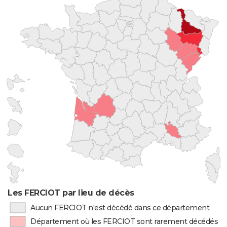
Les FERCIOT par lieu de décès
Aucun FERCIOT n'est décédé dans ce département
Département où les FERCIOT sont rarement décédés