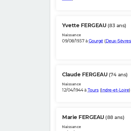
Yvette FERGEAU
(83 ans)
Naissance
09/08/1937 à
Gourgé
(
Deux-Sèvres
Claude FERGEAU
(74 ans)
Naissance
12/04/1944 à
Tours
(
Indre-et-Loire
)
Marie FERGEAU
(88 ans)
Naissance