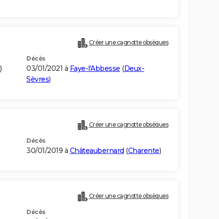
Créer une cagnotte obsèques
Décès
)
03/01/2021 à
Faye-l'Abbesse
(
Deux-
Sèvres
)
Créer une cagnotte obsèques
Décès
30/01/2019 à
Châteaubernard
(
Charente
)
Créer une cagnotte obsèques
Décès