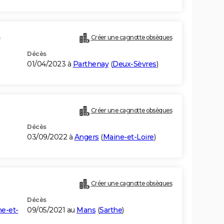
)
Créer une cagnotte obsèques
Décès
01/04/2023 à
Parthenay
(
Deux-Sèvres
)
Créer une cagnotte obsèques
Décès
03/09/2022 à
Angers
(
Maine-et-Loire
)
Créer une cagnotte obsèques
Décès
e-et-
09/05/2021 au
Mans
(
Sarthe
)