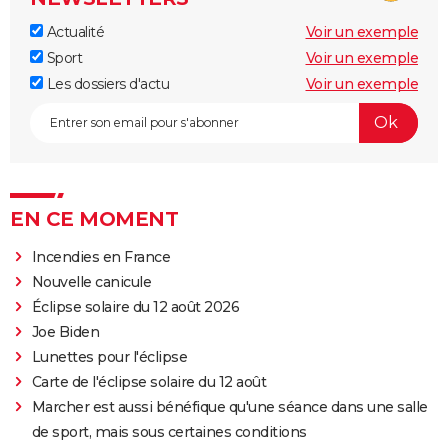
Actualité
Voir un exemple
Sport
Voir un exemple
Les dossiers d'actu
Voir un exemple
EN CE MOMENT
Incendies en France
Nouvelle canicule
Éclipse solaire du 12 août 2026
Joe Biden
Lunettes pour l'éclipse
Carte de l'éclipse solaire du 12 août
Marcher est aussi bénéfique qu'une séance dans une salle
de sport, mais sous certaines conditions