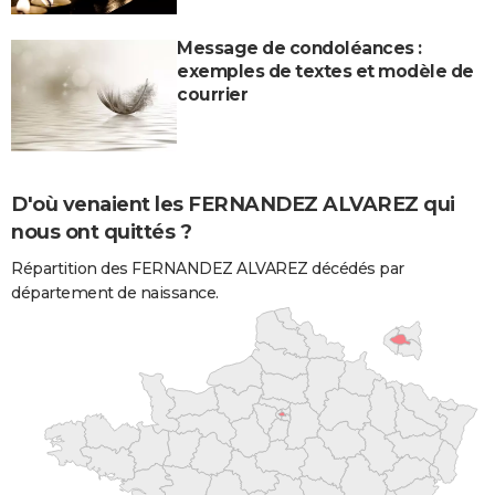
Message de condoléances :
exemples de textes et modèle de
courrier
D'où venaient les FERNANDEZ ALVAREZ qui
nous ont quittés ?
Répartition des FERNANDEZ ALVAREZ décédés par
département de naissance.