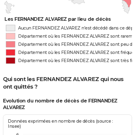
Les FERNANDEZ ALVAREZ par lieu de décès
Aucun FERNANDEZ ALVAREZ n'est décédé dans ce dép
Département où les FERNANDEZ ALVAREZ sont rareme
Département où les FERNANDEZ ALVAREZ sont peu dé
Département où les FERNANDEZ ALVAREZ sont fréqu
Département où les FERNANDEZ ALVAREZ sont très f
Qui sont les FERNANDEZ ALVAREZ qui nous
ont quittés ?
Evolution du nombre de décès de FERNANDEZ
ALVAREZ
Données exprimées en nombre de décès (source :
Insee)
6