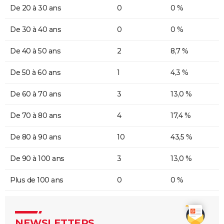
De 20 à 30 ans
0
0 %
De 30 à 40 ans
0
0 %
De 40 à 50 ans
2
8,7 %
De 50 à 60 ans
1
4,3 %
De 60 à 70 ans
3
13,0 %
De 70 à 80 ans
4
17,4 %
De 80 à 90 ans
10
43,5 %
De 90 à 100 ans
3
13,0 %
Plus de 100 ans
0
0 %
NEWSLETTERS