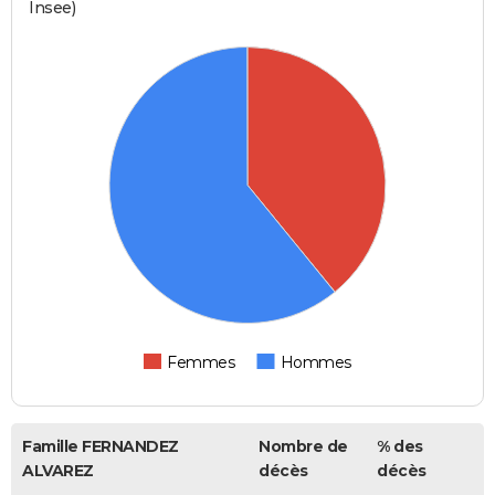
Insee)
Femmes
Hommes
Famille FERNANDEZ
Nombre de
% des
ALVAREZ
décès
décès