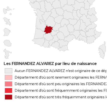
Les FERNANDEZ ALVAREZ par lieu de naissance
Aucun FERNANDEZ ALVAREZ n'est originaire de ce dép
Département d'où sont rarement originaires les FER
Département d'où sont peu originaires les FERNANDE
Département d'où sont fréquemment originaires les
Département d'où sont très fréquemment originaires