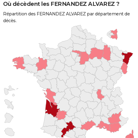
Où décèdent les FERNANDEZ ALVAREZ ?
Répartition des FERNANDEZ ALVAREZ par département de
décès.