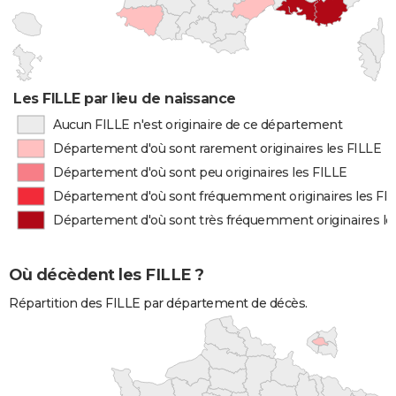
Les FILLE par lieu de naissance
Aucun FILLE n'est originaire de ce département
Département d'où sont rarement originaires les FILLE
Département d'où sont peu originaires les FILLE
Département d'où sont fréquemment originaires les FI
Département d'où sont très fréquemment originaires le
Où décèdent les FILLE ?
Répartition des FILLE par département de décès.