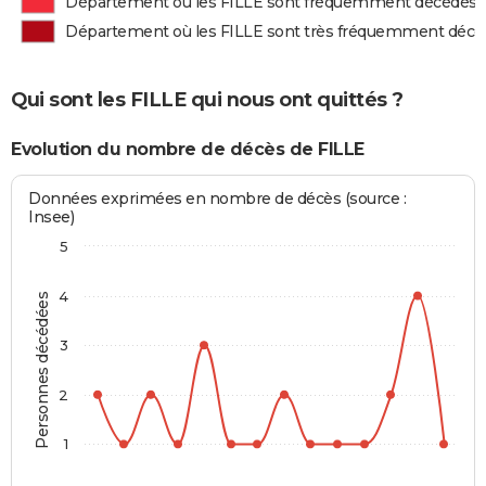
Département où les FILLE sont fréquemment décédés
Département où les FILLE sont très fréquemment décé
Qui sont les FILLE qui nous ont quittés ?
Evolution du nombre de décès de FILLE
Données exprimées en nombre de décès (source :
Insee)
5
4
Personnes décédées
3
2
1