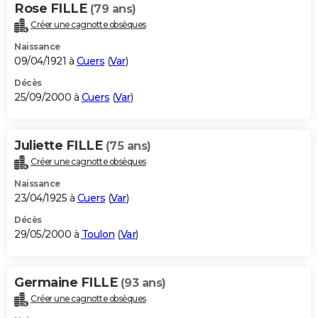
Rose FILLE
(79 ans)
Créer une cagnotte obsèques
Naissance
09/04/1921 à
Cuers
(
Var
)
Décès
25/09/2000 à
Cuers
(
Var
)
Juliette FILLE
(75 ans)
Créer une cagnotte obsèques
Naissance
23/04/1925 à
Cuers
(
Var
)
Décès
29/05/2000 à
Toulon
(
Var
)
Germaine FILLE
(93 ans)
Créer une cagnotte obsèques