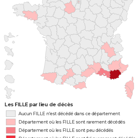
Les FILLE par lieu de décès
Aucun FILLE n'est décédé dans ce département
Département où les FILLE sont rarement décédés
Département où les FILLE sont peu décédés