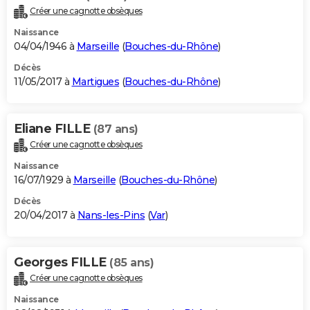
Créer une cagnotte obsèques
Naissance
04/04/1946 à
Marseille
(
Bouches-du-Rhône
)
Décès
11/05/2017 à
Martigues
(
Bouches-du-Rhône
)
Eliane FILLE
(87 ans)
Créer une cagnotte obsèques
Naissance
16/07/1929 à
Marseille
(
Bouches-du-Rhône
)
Décès
20/04/2017 à
Nans-les-Pins
(
Var
)
Georges FILLE
(85 ans)
Créer une cagnotte obsèques
Naissance