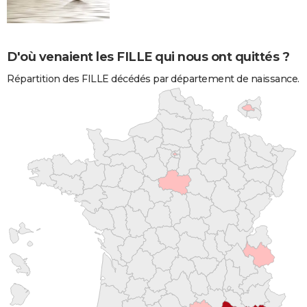
D'où venaient les FILLE qui nous ont quittés ?
Répartition des FILLE décédés par département de naissance.