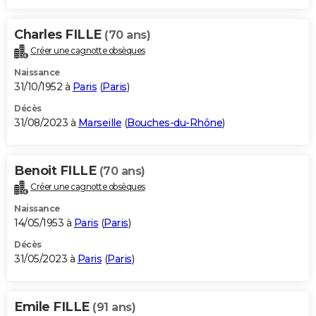
Charles FILLE
(70 ans)
Créer une cagnotte obsèques
Naissance
31/10/1952 à
Paris
(
Paris
)
Décès
31/08/2023 à
Marseille
(
Bouches-du-Rhône
)
Benoit FILLE
(70 ans)
Créer une cagnotte obsèques
Naissance
14/05/1953 à
Paris
(
Paris
)
Décès
31/05/2023 à
Paris
(
Paris
)
Emile FILLE
(91 ans)