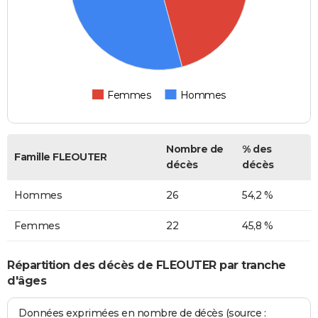
Femmes
Hommes
Nombre de
% des
Famille FLEOUTER
décès
décès
Hommes
26
54,2 %
Femmes
22
45,8 %
Répartition des décès de FLEOUTER par tranche
d'âges
Données exprimées en nombre de décès (source :