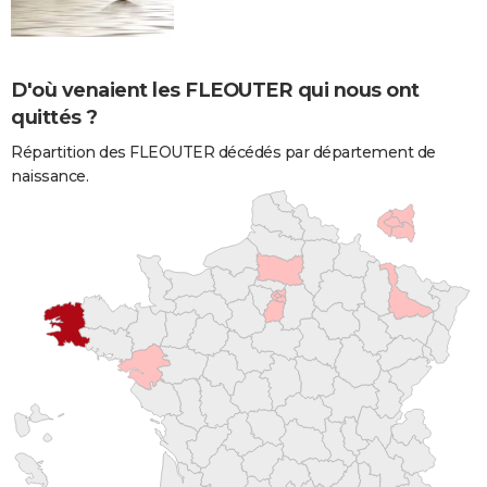
D'où venaient les FLEOUTER qui nous ont
quittés ?
Répartition des FLEOUTER décédés par département de
naissance.