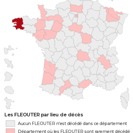
Les FLEOUTER par lieu de décès
Aucun FLEOUTER n'est décédé dans ce département
Département où les FLEOUTER sont rarement décédés