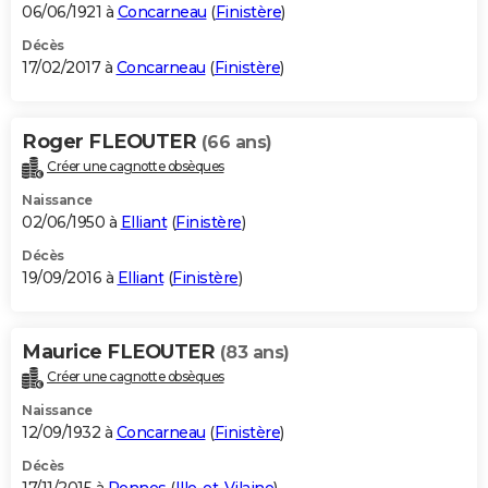
06/06/1921 à
Concarneau
(
Finistère
)
Décès
17/02/2017 à
Concarneau
(
Finistère
)
Roger FLEOUTER
(66 ans)
Créer une cagnotte obsèques
Naissance
02/06/1950 à
Elliant
(
Finistère
)
Décès
19/09/2016 à
Elliant
(
Finistère
)
Maurice FLEOUTER
(83 ans)
Créer une cagnotte obsèques
Naissance
12/09/1932 à
Concarneau
(
Finistère
)
Décès