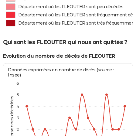
Département où les FLEOUTER sont peu décédés
Département où les FLEOUTER sont fréquemment déc
Département où les FLEOUTER sont très fréquemment
Qui sont les FLEOUTER qui nous ont quittés ?
Evolution du nombre de décès de FLEOUTER
Données exprimées en nombre de décès (source :
Insee)
6
5
Personnes décédées
4
3
2