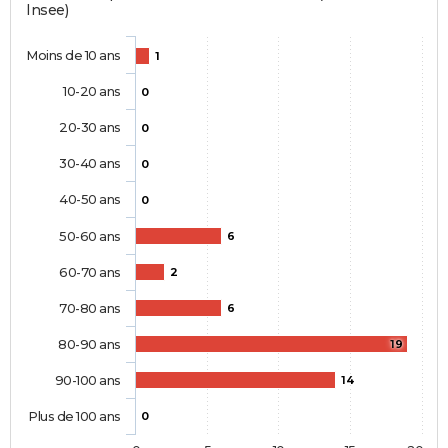
Insee)
Moins de 10 ans
1
10-20 ans
0
20-30 ans
0
30-40 ans
0
40-50 ans
0
50-60 ans
6
60-70 ans
2
70-80 ans
6
80-90 ans
19
90-100 ans
14
Plus de 100 ans
0