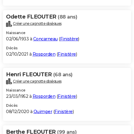
Odette FLEOUTER
(88 ans)
Créer une cagnotte obsèques
Naissance
02/06/1933 à
Concarneau
(
Finistère
)
Décès
02/10/2021 à
Rosporden
(
Finistère
)
Henri FLEOUTER
(68 ans)
Créer une cagnotte obsèques
Naissance
23/03/1952 à
Rosporden
(
Finistère
)
Décès
08/12/2020 à
Quimper
(
Finistère
)
Berthe FLEOUTER
(99 ans)