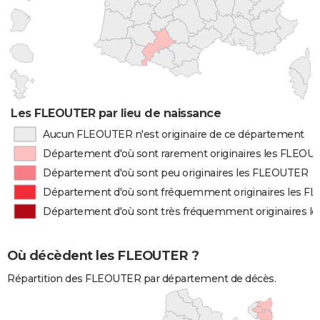
Les FLEOUTER par lieu de naissance
Aucun FLEOUTER n'est originaire de ce département
Département d'où sont rarement originaires les FLEOU
Département d'où sont peu originaires les FLEOUTER
Département d'où sont fréquemment originaires les 
Département d'où sont très fréquemment originaires 
Où décèdent les FLEOUTER ?
Répartition des FLEOUTER par département de décès.