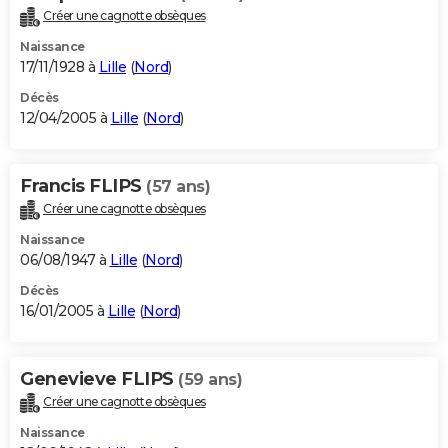
Créer une cagnotte obsèques
Naissance
17/11/1928 à
Lille
(
Nord
)
Décès
12/04/2005 à
Lille
(
Nord
)
Francis FLIPS
(57 ans)
Créer une cagnotte obsèques
Naissance
06/08/1947 à
Lille
(
Nord
)
Décès
16/01/2005 à
Lille
(
Nord
)
Genevieve FLIPS
(59 ans)
Créer une cagnotte obsèques
Naissance