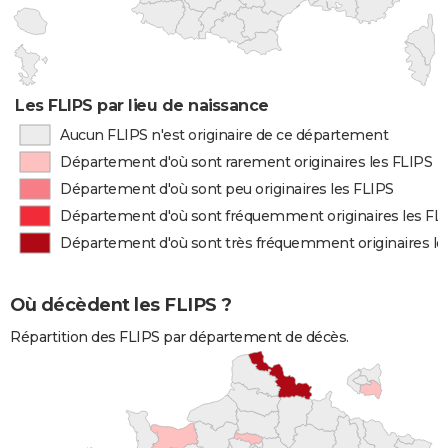
Les FLIPS par lieu de naissance
Aucun FLIPS n'est originaire de ce département
Département d'où sont rarement originaires les FLIPS
Département d'où sont peu originaires les FLIPS
Département d'où sont fréquemment originaires les FL
Département d'où sont très fréquemment originaires le
Où décèdent les FLIPS ?
Répartition des FLIPS par département de décès.