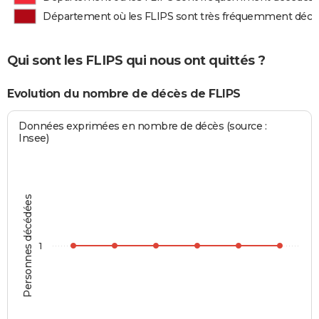
Département où les FLIPS sont très fréquemment déc
Qui sont les FLIPS qui nous ont quittés ?
Evolution du nombre de décès de FLIPS
Données exprimées en nombre de décès (source :
Insee)
Personnes décédées
1