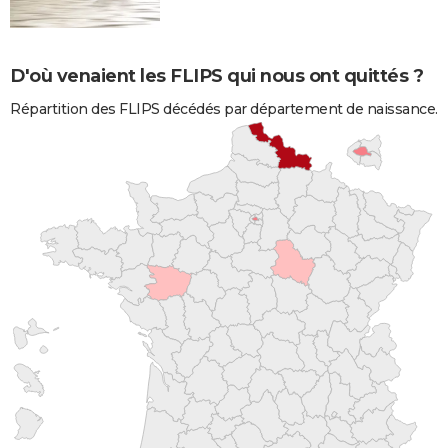
D'où venaient les FLIPS qui nous ont quittés ?
Répartition des FLIPS décédés par département de naissance.