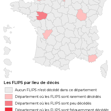
Les FLIPS par lieu de décès
Aucun FLIPS n'est décédé dans ce département
Département où les FLIPS sont rarement décédés
Département où les FLIPS sont peu décédés
Département où les FLIPS sont fréquemment décédés