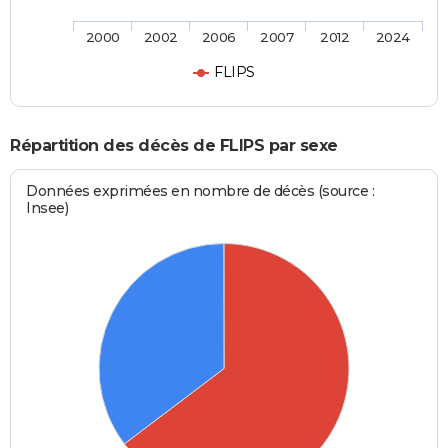
2000
2002
2006
2007
2012
2024
FLIPS
Répartition des décès de FLIPS par sexe
Données exprimées en nombre de décès (source :
Insee)