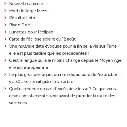
Nouvelle canicule
Mort de Jorge Messi
Résultat Loto
Bison Futé
Lunettes pour l'éclipse
Carte de l'éclipse solaire du 12 août
Une nouvelle date évoquée pour la fin de la vie sur Terre :
elle est plus tardive que les précédentes !
C'est la langue qui a le moins changé depuis le Moyen Âge,
elle est européenne
Le plus gros perroquet du monde, au bord de l'extinction il
y a 30 ans, renaît grâce à un arbre
Quelle amende en cas d'excès de vitesse ? Ce que vous
devez absolument savoir avant de prendre la route des
vacances