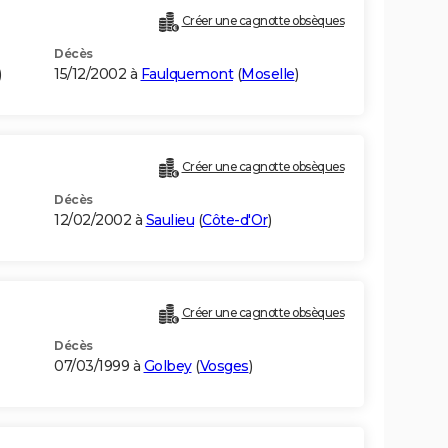
Créer une cagnotte obsèques
Décès
)
15/12/2002 à
Faulquemont
(
Moselle
)
Créer une cagnotte obsèques
Décès
12/02/2002 à
Saulieu
(
Côte-d'Or
)
Créer une cagnotte obsèques
Décès
07/03/1999 à
Golbey
(
Vosges
)