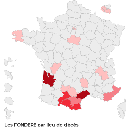
Les FONDERE par lieu de décès