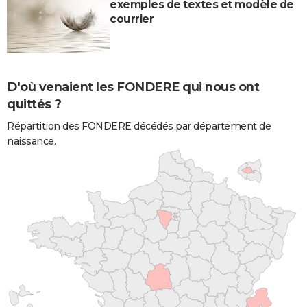
exemples de textes et modèle de
courrier
D'où venaient les FONDERE qui nous ont
quittés ?
Répartition des FONDERE décédés par département de
naissance.