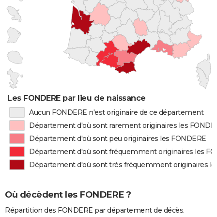
Les FONDERE par lieu de naissance
Aucun FONDERE n'est originaire de ce département
Département d'où sont rarement originaires les FOND
Département d'où sont peu originaires les FONDERE
Département d'où sont fréquemment originaires les 
Département d'où sont très fréquemment originaires 
Où décèdent les FONDERE ?
Répartition des FONDERE par département de décès.