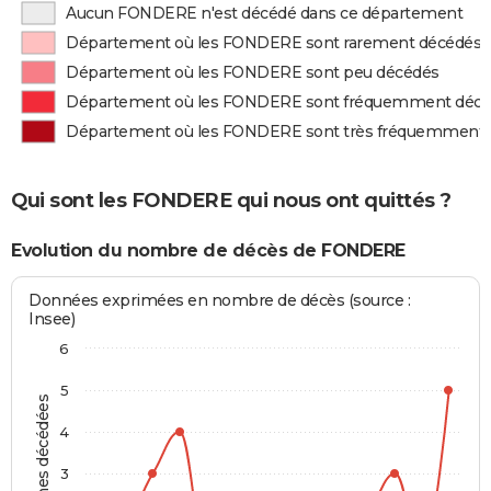
Aucun FONDERE n'est décédé dans ce département
Département où les FONDERE sont rarement décédés
Département où les FONDERE sont peu décédés
Département où les FONDERE sont fréquemment déc
Département où les FONDERE sont très fréquemment
Qui sont les FONDERE qui nous ont quittés ?
Evolution du nombre de décès de FONDERE
Données exprimées en nombre de décès (source :
Insee)
6
5
Personnes décédées
4
3