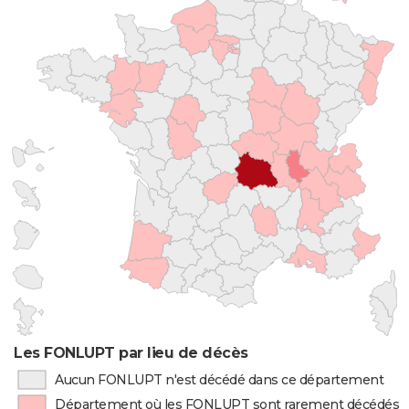
Les FONLUPT par lieu de décès
Aucun FONLUPT n'est décédé dans ce département
Département où les FONLUPT sont rarement décédés