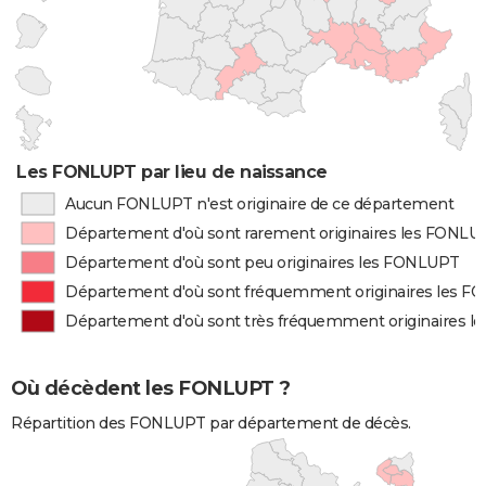
Les FONLUPT par lieu de naissance
Aucun FONLUPT n'est originaire de ce département
Département d'où sont rarement originaires les FONLU
Département d'où sont peu originaires les FONLUPT
Département d'où sont fréquemment originaires les 
Département d'où sont très fréquemment originaires 
Où décèdent les FONLUPT ?
Répartition des FONLUPT par département de décès.