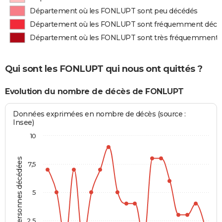
Département où les FONLUPT sont peu décédés
Département où les FONLUPT sont fréquemment décé
Département où les FONLUPT sont très fréquemment 
Qui sont les FONLUPT qui nous ont quittés ?
Evolution du nombre de décès de FONLUPT
Données exprimées en nombre de décès (source :
Insee)
10
Personnes décédées
7,5
5
2,5