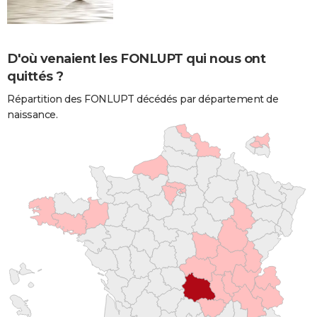
D'où venaient les FONLUPT qui nous ont
quittés ?
Répartition des FONLUPT décédés par département de
naissance.