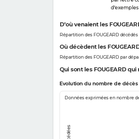
d'exemples 
D'où venaient les FOUGEARD
Répartition des FOUGEARD décédés 
Où décèdent les FOUGEARD
Répartition des FOUGEARD par dépa
Qui sont les FOUGEARD qui n
Evolution du nombre de décè
Données exprimées en nombre de d