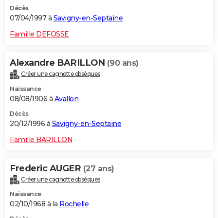
Décès
07/04/1997 à
Savigny-en-Septaine
Famille DEFOSSE
Alexandre BARILLON
(90 ans)
Créer une cagnotte obsèques
Naissance
08/08/1906 à
Avallon
Décès
20/12/1996 à
Savigny-en-Septaine
Famille BARILLON
Frederic AUGER
(27 ans)
Créer une cagnotte obsèques
Naissance
02/10/1968 à la
Rochelle