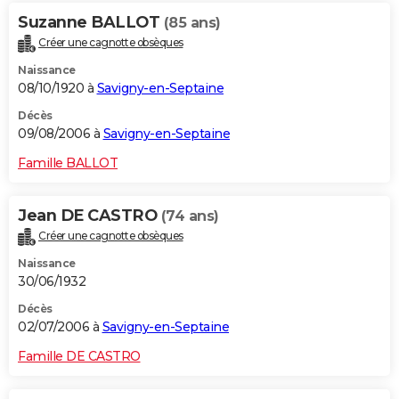
Suzanne BALLOT
(85 ans)
Créer une cagnotte obsèques
Naissance
08/10/1920 à
Savigny-en-Septaine
Décès
09/08/2006 à
Savigny-en-Septaine
Famille BALLOT
Jean DE CASTRO
(74 ans)
Créer une cagnotte obsèques
Naissance
30/06/1932
Décès
02/07/2006 à
Savigny-en-Septaine
Famille DE CASTRO