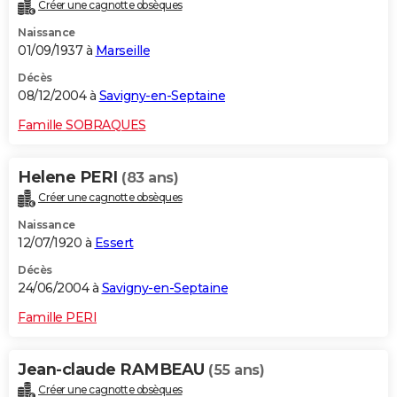
Créer une cagnotte obsèques
Naissance
01/09/1937 à
Marseille
Décès
08/12/2004 à
Savigny-en-Septaine
Famille SOBRAQUES
Helene PERI
(83 ans)
Créer une cagnotte obsèques
Naissance
12/07/1920 à
Essert
Décès
24/06/2004 à
Savigny-en-Septaine
Famille PERI
Jean-claude RAMBEAU
(55 ans)
Créer une cagnotte obsèques