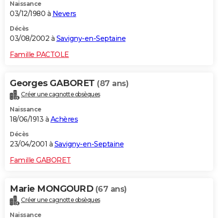
Naissance
03/12/1980 à
Nevers
Décès
03/08/2002 à
Savigny-en-Septaine
Famille PACTOLE
Georges GABORET
(87 ans)
Créer une cagnotte obsèques
Naissance
18/06/1913 à
Achères
Décès
23/04/2001 à
Savigny-en-Septaine
Famille GABORET
Marie MONGOURD
(67 ans)
Créer une cagnotte obsèques
Naissance