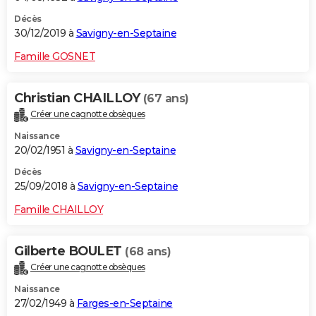
Décès
30/12/2019 à
Savigny-en-Septaine
Famille GOSNET
Christian CHAILLOY
(67 ans)
Créer une cagnotte obsèques
Naissance
20/02/1951 à
Savigny-en-Septaine
Décès
25/09/2018 à
Savigny-en-Septaine
Famille CHAILLOY
Gilberte BOULET
(68 ans)
Créer une cagnotte obsèques
Naissance
27/02/1949 à
Farges-en-Septaine