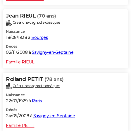
Jean RIEUL
(70 ans)
Créer une cagnotte obsèques
Naissance
18/08/1938 à
Bourges
Décès
02/11/2008 à
Savigny-en-Septaine
Famille RIEUL
Rolland PETIT
(78 ans)
Créer une cagnotte obsèques
Naissance
22/07/1929 à
Paris
Décès
24/05/2008 à
Savigny-en-Septaine
Famille PETIT