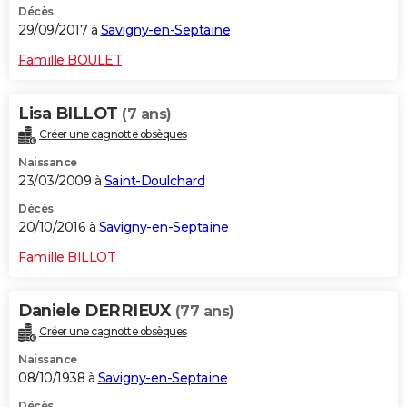
Décès
29/09/2017 à
Savigny-en-Septaine
Famille BOULET
Lisa BILLOT
(7 ans)
Créer une cagnotte obsèques
Naissance
23/03/2009 à
Saint-Doulchard
Décès
20/10/2016 à
Savigny-en-Septaine
Famille BILLOT
Daniele DERRIEUX
(77 ans)
Créer une cagnotte obsèques
Naissance
08/10/1938 à
Savigny-en-Septaine
Décès