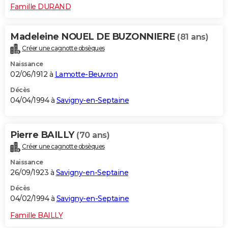
Famille DURAND
Madeleine NOUEL DE BUZONNIERE
(81 ans)
Créer une cagnotte obsèques
Naissance
02/06/1912 à
Lamotte-Beuvron
Décès
04/04/1994 à
Savigny-en-Septaine
Pierre BAILLY
(70 ans)
Créer une cagnotte obsèques
Naissance
26/09/1923 à
Savigny-en-Septaine
Décès
04/02/1994 à
Savigny-en-Septaine
Famille BAILLY