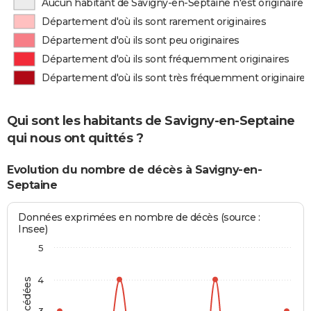
Aucun habitant de Savigny-en-Septaine n'est originaire
Département d'où ils sont rarement originaires
Département d'où ils sont peu originaires
Département d'où ils sont fréquemment originaires
Département d'où ils sont très fréquemment originaires
Qui sont les habitants de Savigny-en-Septaine
qui nous ont quittés ?
Evolution du nombre de décès à Savigny-en-
Septaine
Données exprimées en nombre de décès (source :
Insee)
5
4
3