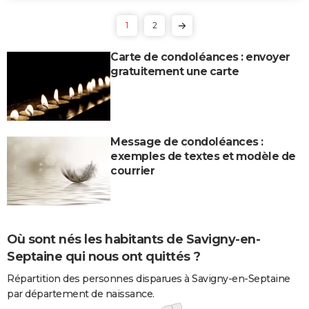
1
2
Carte de condoléances : envoyer
gratuitement une carte
Message de condoléances :
exemples de textes et modèle de
courrier
Où sont nés les habitants de Savigny-en-
Septaine qui nous ont quittés ?
Répartition des personnes disparues à Savigny-en-Septaine
par département de naissance.