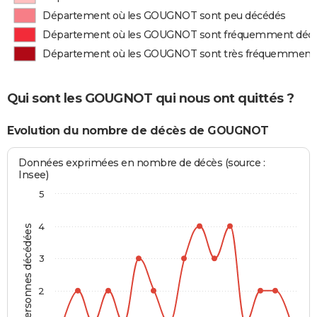
Département où les GOUGNOT sont peu décédés
Département où les GOUGNOT sont fréquemment déc
Département où les GOUGNOT sont très fréquemment
Qui sont les GOUGNOT qui nous ont quittés ?
Evolution du nombre de décès de GOUGNOT
Données exprimées en nombre de décès (source :
Insee)
5
4
Personnes décédées
3
2