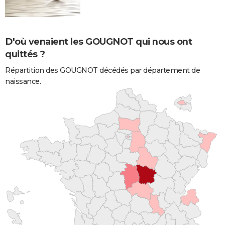
D'où venaient les GOUGNOT qui nous ont
quittés ?
Répartition des GOUGNOT décédés par département de
naissance.