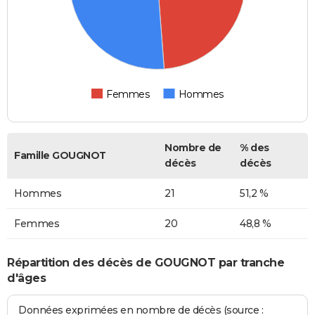
Femmes
Hommes
Nombre de
% des
Famille GOUGNOT
décès
décès
Hommes
21
51,2 %
Femmes
20
48,8 %
Répartition des décès de GOUGNOT par tranche
d'âges
Données exprimées en nombre de décès (source :