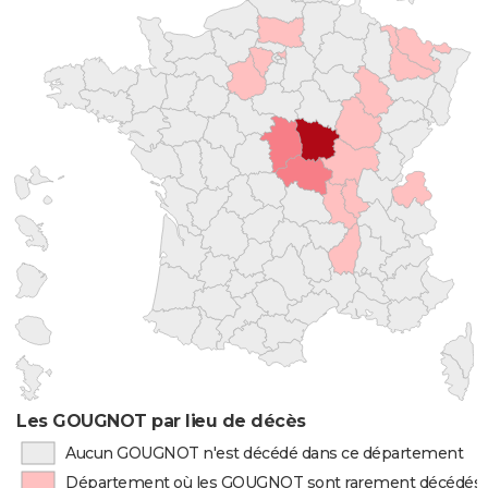
Les GOUGNOT par lieu de décès
Aucun GOUGNOT n'est décédé dans ce département
Département où les GOUGNOT sont rarement décédés