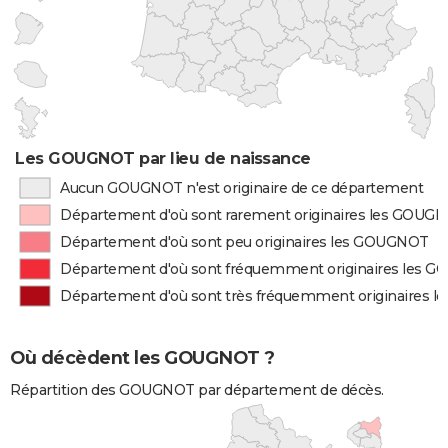
Les GOUGNOT par lieu de naissance
Aucun GOUGNOT n'est originaire de ce département
Département d'où sont rarement originaires les GOUG
Département d'où sont peu originaires les GOUGNOT
Département d'où sont fréquemment originaires les 
Département d'où sont très fréquemment originaires 
Où décèdent les GOUGNOT ?
Répartition des GOUGNOT par département de décès.