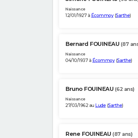
Naissance
12/01/1927 à
Écommoy
(
Sarthe
)
Bernard FOUINEAU
(87 an
Naissance
04/10/1937 à
Écommoy
(
Sarthe
)
Bruno FOUINEAU
(62 ans)
Naissance
27/03/1962 au
Lude
(
Sarthe
)
Rene FOUINEAU
(87 ans)