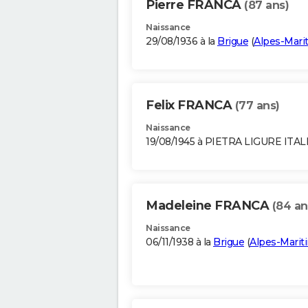
Pierre FRANCA
(87 ans)
Naissance
29/08/1936 à la
Brigue
(
Alpes-Mari
Felix FRANCA
(77 ans)
Naissance
19/08/1945 à PIETRA LIGURE ITAL
Madeleine FRANCA
(84 an
Naissance
06/11/1938 à la
Brigue
(
Alpes-Marit