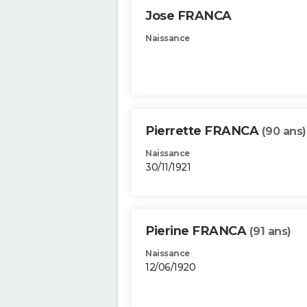
Jose FRANCA
Naissance
Pierrette FRANCA
(90 ans)
Naissance
30/11/1921
Pierine FRANCA
(91 ans)
Naissance
12/06/1920