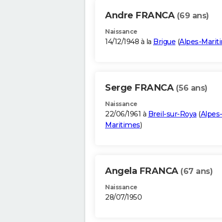
Andre FRANCA
(69 ans)
Naissance
14/12/1948 à la
Brigue
(
Alpes-Marit
Serge FRANCA
(56 ans)
Naissance
22/06/1961 à
Breil-sur-Roya
(
Alpes
Maritimes
)
Angela FRANCA
(67 ans)
Naissance
28/07/1950