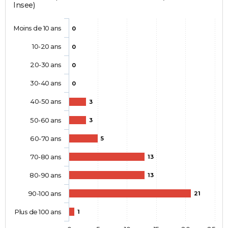
Insee)
Moins de 10 ans
0
10-20 ans
0
20-30 ans
0
30-40 ans
0
40-50 ans
3
50-60 ans
3
60-70 ans
5
70-80 ans
13
80-90 ans
13
90-100 ans
21
Plus de 100 ans
1