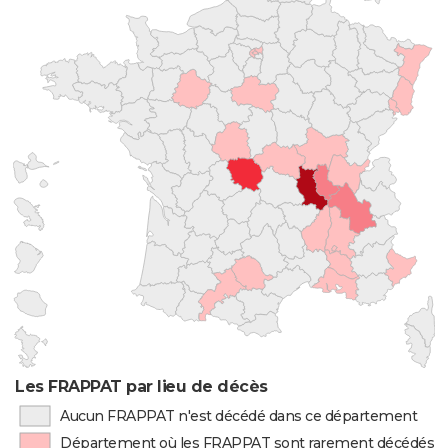
Les FRAPPAT par lieu de décès
Aucun FRAPPAT n'est décédé dans ce département
Département où les FRAPPAT sont rarement décédés