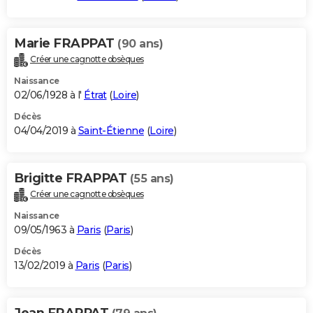
Marie FRAPPAT
(90 ans)
Créer une cagnotte obsèques
Naissance
02/06/1928 à l'
Étrat
(
Loire
)
Décès
04/04/2019 à
Saint-Étienne
(
Loire
)
Brigitte FRAPPAT
(55 ans)
Créer une cagnotte obsèques
Naissance
09/05/1963 à
Paris
(
Paris
)
Décès
13/02/2019 à
Paris
(
Paris
)
Jean FRAPPAT