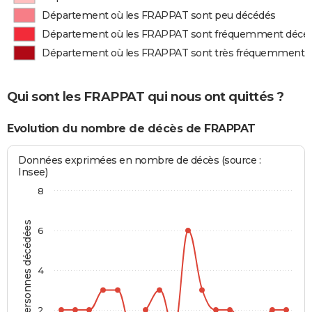
Département où les FRAPPAT sont peu décédés
Département où les FRAPPAT sont fréquemment décé
Département où les FRAPPAT sont très fréquemment 
Qui sont les FRAPPAT qui nous ont quittés ?
Evolution du nombre de décès de FRAPPAT
Données exprimées en nombre de décès (source :
Insee)
8
Personnes décédées
6
4
2