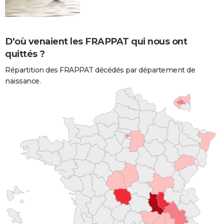
D'où venaient les FRAPPAT qui nous ont
quittés ?
Répartition des FRAPPAT décédés par département de
naissance.