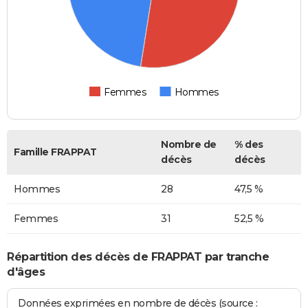
Femmes
Hommes
Nombre de
% des
Famille FRAPPAT
décès
décès
Hommes
28
47,5 %
Femmes
31
52,5 %
Répartition des décès de FRAPPAT par tranche
d'âges
Données exprimées en nombre de décès (source :