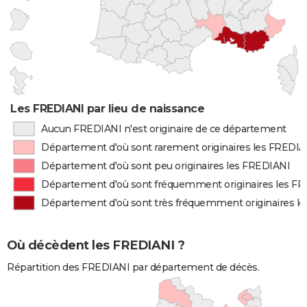
Les FREDIANI par lieu de naissance
Aucun FREDIANI n'est originaire de ce département
Département d'où sont rarement originaires les FREDIA
Département d'où sont peu originaires les FREDIANI
Département d'où sont fréquemment originaires les F
Département d'où sont très fréquemment originaires l
Où décèdent les FREDIANI ?
Répartition des FREDIANI par département de décès.