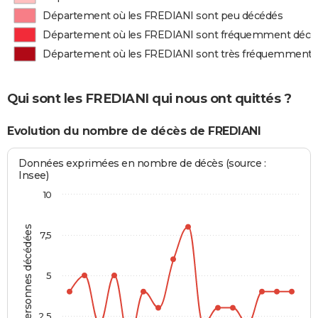
Département où les FREDIANI sont peu décédés
Département où les FREDIANI sont fréquemment décé
Département où les FREDIANI sont très fréquemment 
Qui sont les FREDIANI qui nous ont quittés ?
Evolution du nombre de décès de FREDIANI
Données exprimées en nombre de décès (source :
Insee)
10
Personnes décédées
7,5
5
2,5