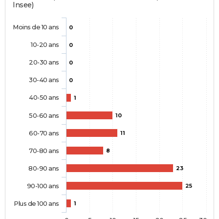
Insee)
Moins de 10 ans
0
10-20 ans
0
20-30 ans
0
30-40 ans
0
40-50 ans
1
50-60 ans
10
60-70 ans
11
70-80 ans
8
80-90 ans
23
90-100 ans
25
Plus de 100 ans
1