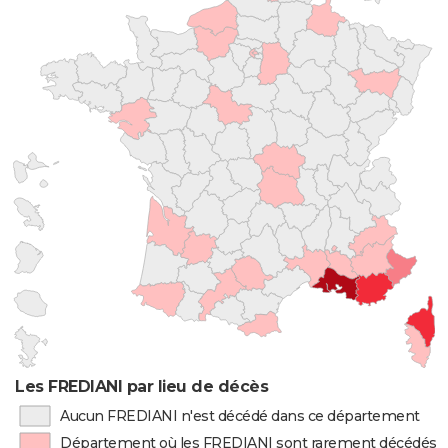
Les FREDIANI par lieu de décès
Aucun FREDIANI n'est décédé dans ce département
Département où les FREDIANI sont rarement décédés