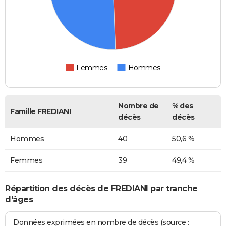
Femmes
Hommes
Nombre de
% des
Famille FREDIANI
décès
décès
Hommes
40
50,6 %
Femmes
39
49,4 %
Répartition des décès de FREDIANI par tranche
d'âges
Données exprimées en nombre de décès (source :