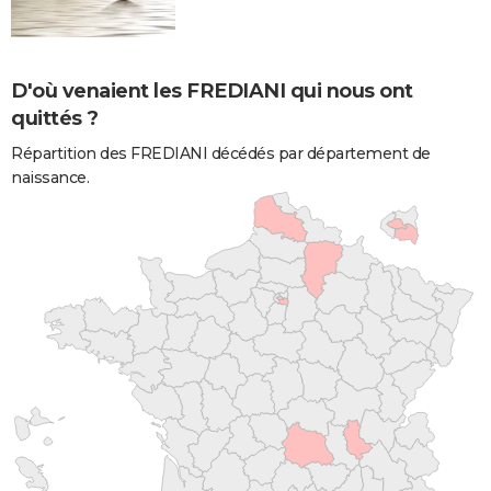
D'où venaient les FREDIANI qui nous ont
quittés ?
Répartition des FREDIANI décédés par département de
naissance.