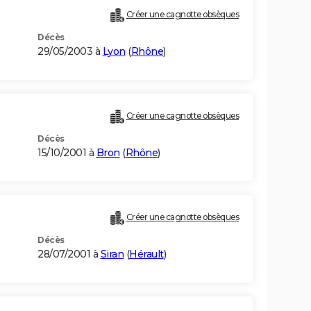
Créer une cagnotte obsèques
Décès
29/05/2003 à
Lyon
(
Rhône
)
Créer une cagnotte obsèques
Décès
15/10/2001 à
Bron
(
Rhône
)
Créer une cagnotte obsèques
Décès
28/07/2001 à
Siran
(
Hérault
)