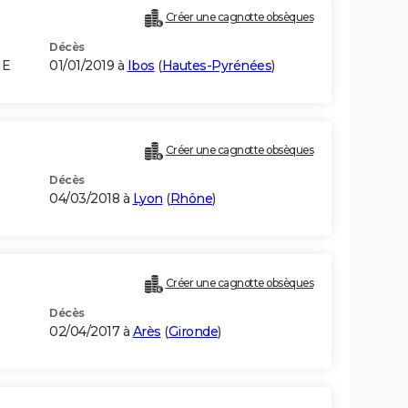
Créer une cagnotte obsèques
Décès
NE
01/01/2019 à
Ibos
(
Hautes-Pyrénées
)
Créer une cagnotte obsèques
Décès
04/03/2018 à
Lyon
(
Rhône
)
Créer une cagnotte obsèques
Décès
02/04/2017 à
Arès
(
Gironde
)