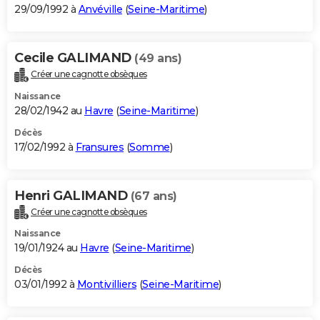
29/09/1992 à
Anvéville
(
Seine-Maritime
)
Cecile GALIMAND
(49 ans)
Créer une cagnotte obsèques
Naissance
28/02/1942 au
Havre
(
Seine-Maritime
)
Décès
17/02/1992 à
Fransures
(
Somme
)
Henri GALIMAND
(67 ans)
Créer une cagnotte obsèques
Naissance
19/01/1924 au
Havre
(
Seine-Maritime
)
Décès
03/01/1992 à
Montivilliers
(
Seine-Maritime
)