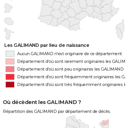
Les GALIMAND par lieu de naissance
Aucun GALIMAND n'est originaire de ce département
Département d'où sont rarement originaires les GALI
Département d'où sont peu originaires les GALIMAND
Département d'où sont fréquemment originaires les 
Département d'où sont très fréquemment originaires 
Où décèdent les GALIMAND ?
Répartition des GALIMAND par département de décès.