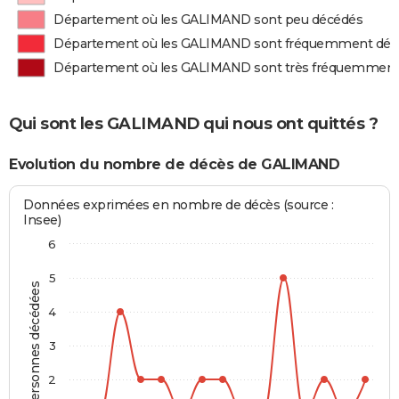
Département où les GALIMAND sont peu décédés
Département où les GALIMAND sont fréquemment déc
Département où les GALIMAND sont très fréquemment
Qui sont les GALIMAND qui nous ont quittés ?
Evolution du nombre de décès de GALIMAND
Données exprimées en nombre de décès (source :
Insee)
6
5
Personnes décédées
4
3
2