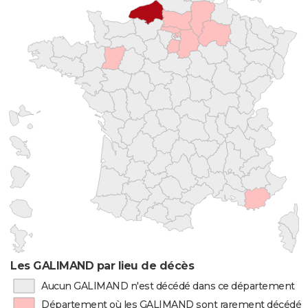
Les GALIMAND par lieu de décès
Aucun GALIMAND n'est décédé dans ce département
Département où les GALIMAND sont rarement décédés