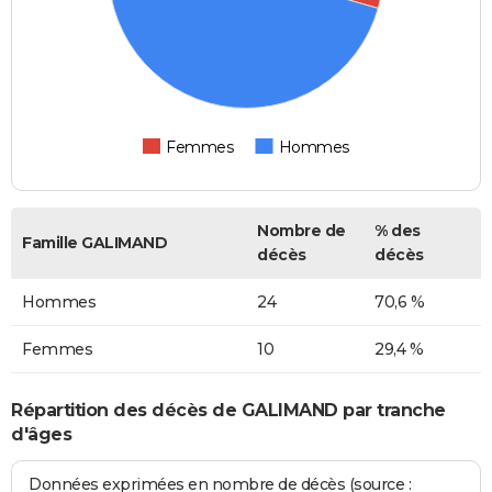
Femmes
Hommes
Nombre de
% des
Famille GALIMAND
décès
décès
Hommes
24
70,6 %
Femmes
10
29,4 %
Répartition des décès de GALIMAND par tranche
d'âges
Données exprimées en nombre de décès (source :