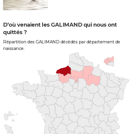
D'où venaient les GALIMAND qui nous ont
quittés ?
Répartition des GALIMAND décédés par département de
naissance.