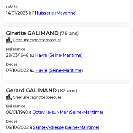
Décès
14/01/2023 à l'
Huisserie
(
Mayenne
)
Ginette GALIMAND
(76 ans)
Créer une cagnotte obsèques
Naissance
29/03/1946 au
Havre
(
Seine-Maritime
)
Décès
07/10/2022 au
Havre
(
Seine-Maritime
)
Gerard GALIMAND
(82 ans)
Créer une cagnotte obsèques
Naissance
08/01/1940 à
Octeville-sur-Mer
(
Seine-Maritime
)
Décès
05/10/2022 à
Sainte-Adresse
(
Seine-Maritime
)