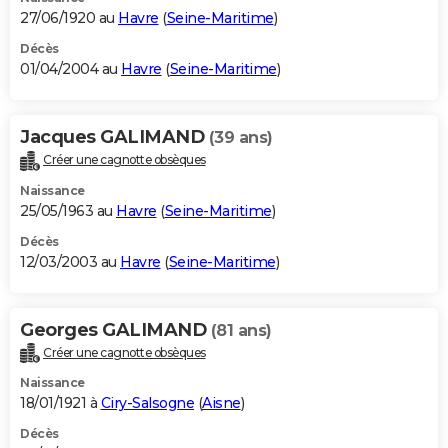
27/06/1920 au
Havre
(
Seine-Maritime
)
Décès
01/04/2004 au
Havre
(
Seine-Maritime
)
Jacques GALIMAND
(39 ans)
Créer une cagnotte obsèques
Naissance
25/05/1963 au
Havre
(
Seine-Maritime
)
Décès
12/03/2003 au
Havre
(
Seine-Maritime
)
Georges GALIMAND
(81 ans)
Créer une cagnotte obsèques
Naissance
18/01/1921 à
Ciry-Salsogne
(
Aisne
)
Décès