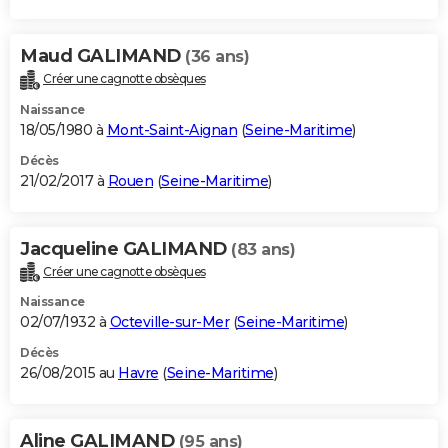
Maud GALIMAND
(36 ans)
Créer une cagnotte obsèques
Naissance
18/05/1980 à
Mont-Saint-Aignan
(
Seine-Maritime
)
Décès
21/02/2017 à
Rouen
(
Seine-Maritime
)
Jacqueline GALIMAND
(83 ans)
Créer une cagnotte obsèques
Naissance
02/07/1932 à
Octeville-sur-Mer
(
Seine-Maritime
)
Décès
26/08/2015 au
Havre
(
Seine-Maritime
)
Aline GALIMAND
(95 ans)