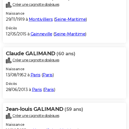
Créer une cagnotte obsèques
Naissance
29/11/1919 à
Montivilliers
(
Seine-Maritime
)
Décès
12/05/2015 à
Gainneville
(
Seine-Maritime
)
Claude GALIMAND
(60 ans)
Créer une cagnotte obsèques
Naissance
13/08/1952 à
Paris
(
Paris
)
Décès
28/06/2013 à
Paris
(
Paris
)
Jean-louis GALIMAND
(59 ans)
Créer une cagnotte obsèques
Naissance