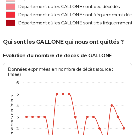
Département où les GALLONE sont peu décédés
Département où les GALLONE sont fréquemment décé
Département où les GALLONE sont très fréquemment 
Qui sont les GALLONE qui nous ont quittés ?
Evolution du nombre de décès de GALLONE
Données exprimées en nombre de décès (source :
Insee)
6
5
Personnes décédées
4
3
2