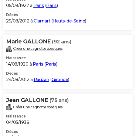
05/09/1927 à
Paris
(
Paris
)
Décès
29/08/2012 à
Clamart
(
Hauts-de-Seine
)
Marie GALLONE
(92 ans)
Créer une cagnotte obsèques
Naissance
14/08/1920 à
Paris
(
Paris
)
Décès
24/08/2012 à
Rauzan
(
Gironde
)
Jean GALLONE
(75 ans)
Créer une cagnotte obsèques
Naissance
04/05/1936
Décès