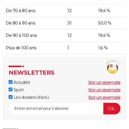
De 70 à 80 ans
12
19,4 %
De 80 à 90 ans
31
50,0 %
De 90 à 100 ans
12
19,4 %
Plus de 100 ans
1
1,6 %
NEWSLETTERS
Actualité
Voir un exemple
Sport
Voir un exemple
Les dossiers d'actu
Voir un exemple