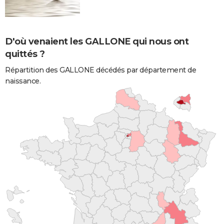
D'où venaient les GALLONE qui nous ont
quittés ?
Répartition des GALLONE décédés par département de
naissance.