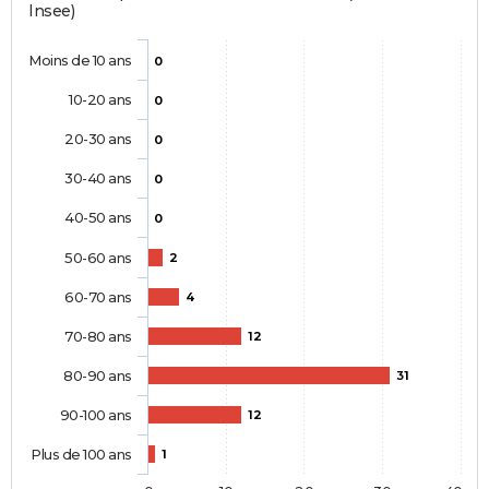
Insee)
Moins de 10 ans
0
10-20 ans
0
20-30 ans
0
30-40 ans
0
40-50 ans
0
50-60 ans
2
60-70 ans
4
70-80 ans
12
80-90 ans
31
90-100 ans
12
Plus de 100 ans
1