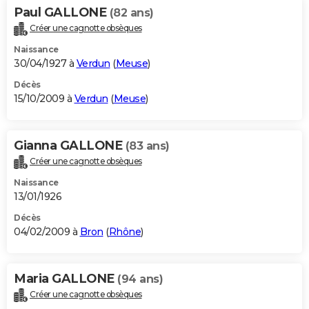
Paul GALLONE
(82 ans)
Créer une cagnotte obsèques
Naissance
30/04/1927 à
Verdun
(
Meuse
)
Décès
15/10/2009 à
Verdun
(
Meuse
)
Gianna GALLONE
(83 ans)
Créer une cagnotte obsèques
Naissance
13/01/1926
Décès
04/02/2009 à
Bron
(
Rhône
)
Maria GALLONE
(94 ans)
Créer une cagnotte obsèques