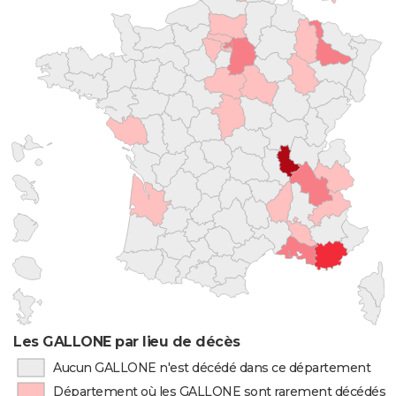
Les GALLONE par lieu de décès
Aucun GALLONE n'est décédé dans ce département
Département où les GALLONE sont rarement décédés