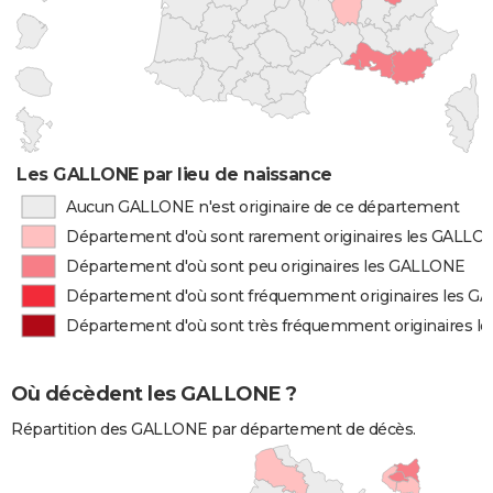
Les GALLONE par lieu de naissance
Aucun GALLONE n'est originaire de ce département
Département d'où sont rarement originaires les GALLO
Département d'où sont peu originaires les GALLONE
Département d'où sont fréquemment originaires les 
Département d'où sont très fréquemment originaires 
Où décèdent les GALLONE ?
Répartition des GALLONE par département de décès.