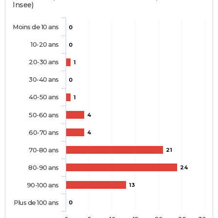
Insee)
Moins de 10 ans
0
10-20 ans
0
20-30 ans
1
30-40 ans
0
40-50 ans
1
50-60 ans
4
60-70 ans
4
70-80 ans
21
80-90 ans
24
90-100 ans
13
Plus de 100 ans
0