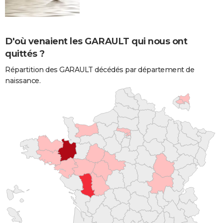
D'où venaient les GARAULT qui nous ont
quittés ?
Répartition des GARAULT décédés par département de
naissance.