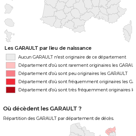
Les GARAULT par lieu de naissance
Aucun GARAULT n'est originaire de ce département
Département d'où sont rarement originaires les GARAU
Département d'où sont peu originaires les GARAULT
Département d'où sont fréquemment originaires les G
Département d'où sont très fréquemment originaires 
Où décèdent les GARAULT ?
Répartition des GARAULT par département de décès.