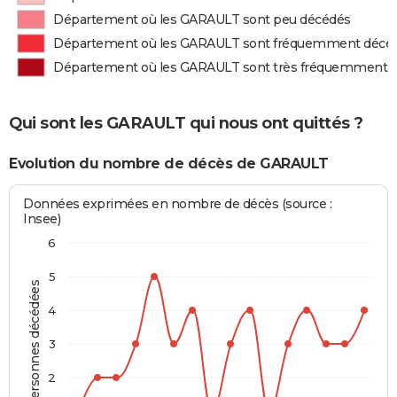
Département où les GARAULT sont peu décédés
Département où les GARAULT sont fréquemment décé
Département où les GARAULT sont très fréquemment 
Qui sont les GARAULT qui nous ont quittés ?
Evolution du nombre de décès de GARAULT
Données exprimées en nombre de décès (source :
Insee)
6
5
Personnes décédées
4
3
2