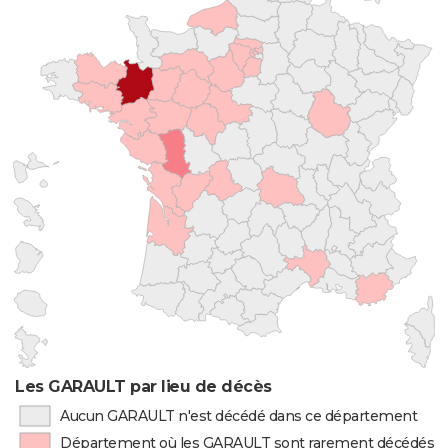
Les GARAULT par lieu de décès
Aucun GARAULT n'est décédé dans ce département
Département où les GARAULT sont rarement décédés