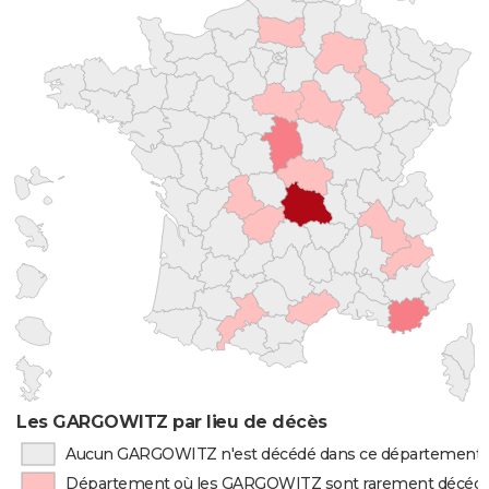
Les GARGOWITZ par lieu de décès
Aucun GARGOWITZ n'est décédé dans ce département
Département où les GARGOWITZ sont rarement décéd