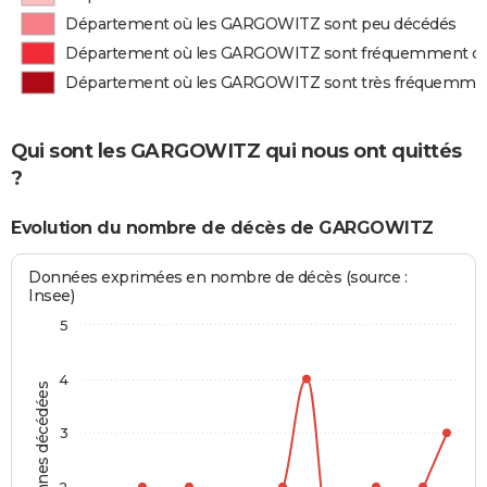
Département où les GARGOWITZ sont peu décédés
Département où les GARGOWITZ sont fréquemment d
Département où les GARGOWITZ sont très fréquemme
Qui sont les GARGOWITZ qui nous ont quittés
?
Evolution du nombre de décès de GARGOWITZ
Données exprimées en nombre de décès (source :
Insee)
5
4
Personnes décédées
3