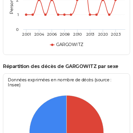
2
1
0
2001
2004
2006
2008
2010
2013
2020
2023
GARGOWITZ
Répartition des décès de GARGOWITZ par sexe
Données exprimées en nombre de décès (source :
Insee)