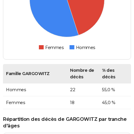
Femmes
Hommes
Nombre de
% des
Famille GARGOWITZ
décès
décès
Hommes
22
55,0 %
Femmes
18
45,0 %
Répartition des décès de GARGOWITZ par tranche
d'âges