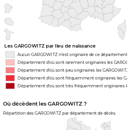
Les GARGOWITZ par lieu de naissance
Aucun GARGOWITZ n'est originaire de ce département
Département d'où sont rarement originaires les GARG
Département d'où sont peu originaires les GARGOWITZ
Département d'où sont fréquemment originaires les 
Département d'où sont très fréquemment originaires
Où décèdent les GARGOWITZ ?
Répartition des GARGOWITZ par département de décès.