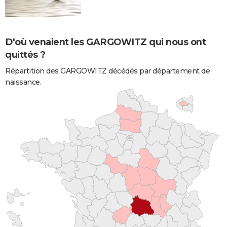
D'où venaient les GARGOWITZ qui nous ont
quittés ?
Répartition des GARGOWITZ décédés par département de
naissance.