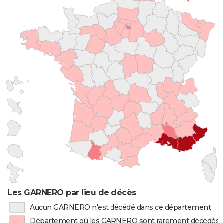
Les GARNERO par lieu de décès
Aucun GARNERO n'est décédé dans ce département
Département où les GARNERO sont rarement décédés