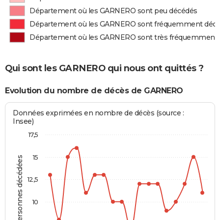
Département où les GARNERO sont peu décédés
Département où les GARNERO sont fréquemment déc
Département où les GARNERO sont très fréquemment
Qui sont les GARNERO qui nous ont quittés ?
Evolution du nombre de décès de GARNERO
Données exprimées en nombre de décès (source :
Insee)
17,5
15
Personnes décédées
12,5
10