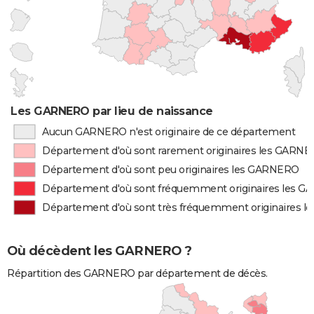
Les GARNERO par lieu de naissance
Aucun GARNERO n'est originaire de ce département
Département d'où sont rarement originaires les GARN
Département d'où sont peu originaires les GARNERO
Département d'où sont fréquemment originaires les 
Département d'où sont très fréquemment originaires 
Où décèdent les GARNERO ?
Répartition des GARNERO par département de décès.