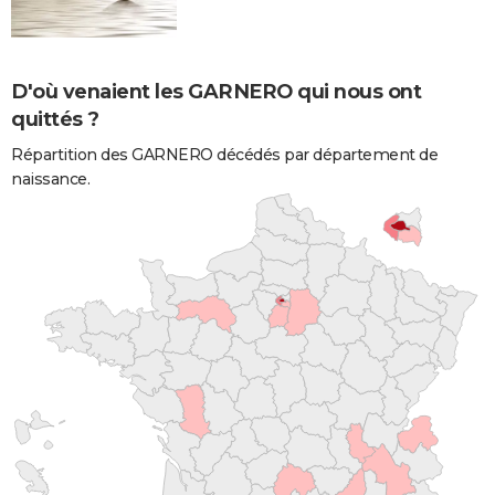
D'où venaient les GARNERO qui nous ont
quittés ?
Répartition des GARNERO décédés par département de
naissance.