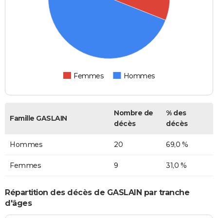
Femmes
Hommes
Nombre de
% des
Famille GASLAIN
décès
décès
Hommes
20
69,0 %
Femmes
9
31,0 %
Répartition des décès de GASLAIN par tranche
d'âges