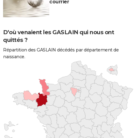
courrier
D'où venaient les GASLAIN qui nous ont
quittés ?
Répartition des GASLAIN décédés par département de
naissance.