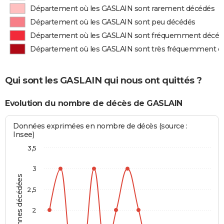
Département où les GASLAIN sont rarement décédés
Département où les GASLAIN sont peu décédés
Département où les GASLAIN sont fréquemment décéd
Département où les GASLAIN sont très fréquemment d
Qui sont les GASLAIN qui nous ont quittés ?
Evolution du nombre de décès de GASLAIN
Données exprimées en nombre de décès (source :
Insee)
3,5
3
Personnes décédées
2,5
2