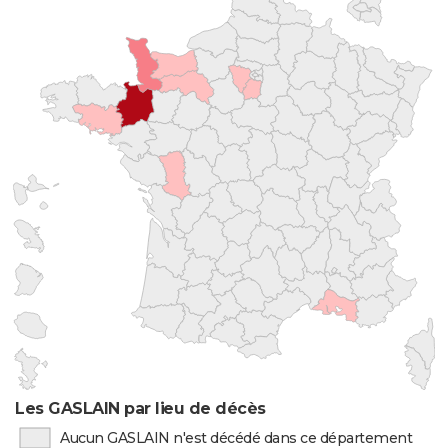
Les GASLAIN par lieu de décès
Aucun GASLAIN n'est décédé dans ce département