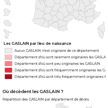
Les GASLAIN par lieu de naissance
Aucun GASLAIN n'est originaire de ce département
Département d'où sont rarement originaires les GASLAI
Département d'où sont peu originaires les GASLAIN
Département d'où sont fréquemment originaires les G
Département d'où sont très fréquemment originaires l
Où décèdent les GASLAIN ?
Répartition des GASLAIN par département de décès.