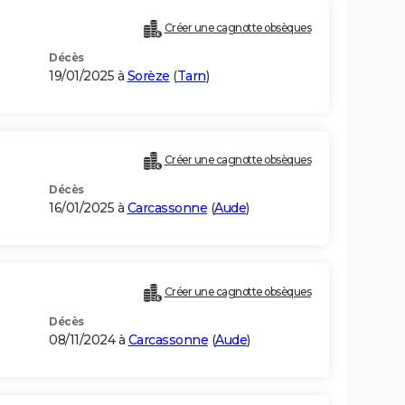
Créer une cagnotte obsèques
Décès
19/01/2025 à
Sorèze
(
Tarn
)
Créer une cagnotte obsèques
Décès
16/01/2025 à
Carcassonne
(
Aude
)
Créer une cagnotte obsèques
Décès
08/11/2024 à
Carcassonne
(
Aude
)