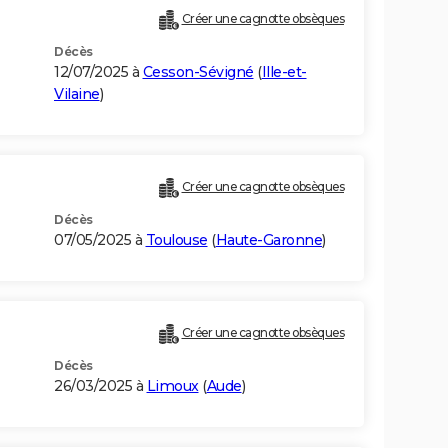
Créer une cagnotte obsèques
Décès
12/07/2025 à
Cesson-Sévigné
(
Ille-et-
Vilaine
)
Créer une cagnotte obsèques
Décès
07/05/2025 à
Toulouse
(
Haute-Garonne
)
Créer une cagnotte obsèques
Décès
26/03/2025 à
Limoux
(
Aude
)