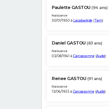
Paulette GASTOU
(94 ans)
Naissance
30/01/1930 à
Lacabarède
(
Tarn
)
Daniel GASTOU
(83 ans)
Naissance
03/08/1941 à
Carcassonne
(
Aude
)
Renee GASTOU
(91 ans)
Naissance
13/06/1933 à
Carcassonne
(
Aude
)