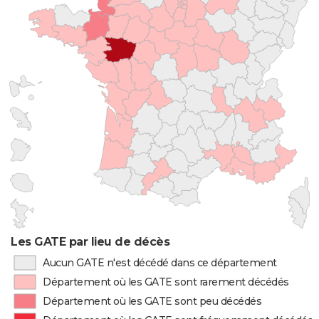
Les GATE par lieu de décès
Aucun GATE n'est décédé dans ce département
Département où les GATE sont rarement décédés
Département où les GATE sont peu décédés