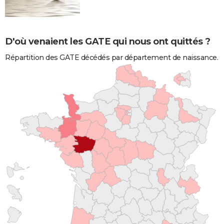
D'où venaient les GATE qui nous ont quittés ?
Répartition des GATE décédés par département de naissance.