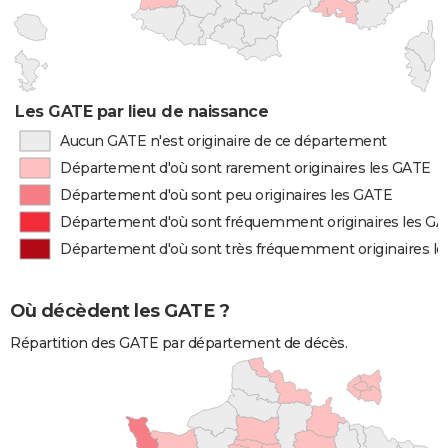
Les GATE par lieu de naissance
Aucun GATE n'est originaire de ce département
Département d'où sont rarement originaires les GATE
Département d'où sont peu originaires les GATE
Département d'où sont fréquemment originaires les G
Département d'où sont très fréquemment originaires l
Où décèdent les GATE ?
Répartition des GATE par département de décès.