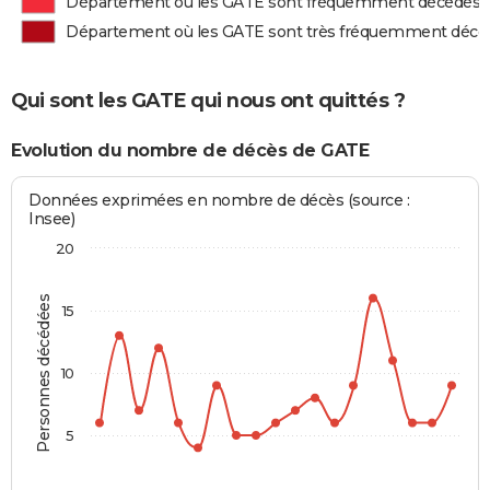
Département où les GATE sont fréquemment décédés
Département où les GATE sont très fréquemment décé
Qui sont les GATE qui nous ont quittés ?
Evolution du nombre de décès de GATE
Données exprimées en nombre de décès (source :
Insee)
20
Personnes décédées
15
10
5