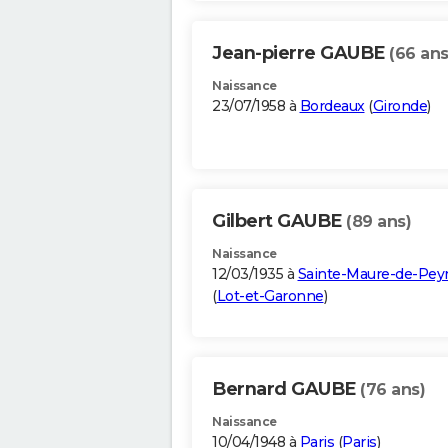
Jean-pierre GAUBE
(66 ans
Naissance
23/07/1958 à
Bordeaux
(
Gironde
)
Gilbert GAUBE
(89 ans)
Naissance
12/03/1935 à
Sainte-Maure-de-Peyr
(
Lot-et-Garonne
)
Bernard GAUBE
(76 ans)
Naissance
10/04/1948 à
Paris
(
Paris
)