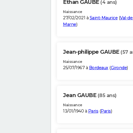
Ethan GAUBE
(4 ans)
Naissance
27/02/2021 à
Saint-Maurice
(
Val-de
Marne
)
Jean-philippe GAUBE
(57 a
Naissance
25/07/1967 à
Bordeaux
(
Gironde
)
Jean GAUBE
(85 ans)
Naissance
13/01/1940 à
Paris
(
Paris
)