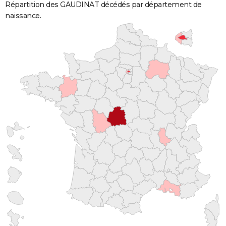
Répartition des GAUDINAT décédés par département de
naissance.