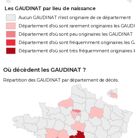
Les GAUDINAT par lieu de naissance
Aucun GAUDINAT n'est originaire de ce département
Département d'où sont rarement originaires les GAUDI
Département d'où sont peu originaires les GAUDINAT
Département d'où sont fréquemment originaires les 
Département d'où sont très fréquemment originaires 
Où décèdent les GAUDINAT ?
Répartition des GAUDINAT par département de décès.