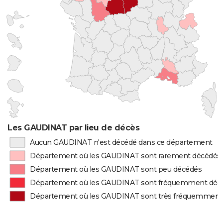
Les GAUDINAT par lieu de décès
Aucun GAUDINAT n'est décédé dans ce département
Département où les GAUDINAT sont rarement décédés
Département où les GAUDINAT sont peu décédés
Département où les GAUDINAT sont fréquemment déc
Département où les GAUDINAT sont très fréquemment