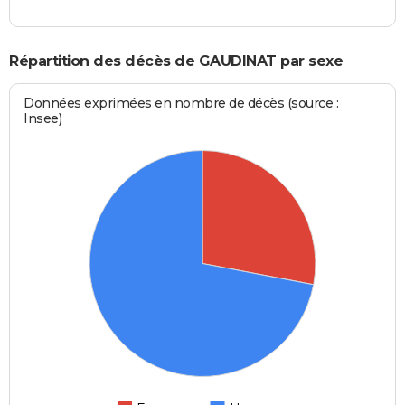
Répartition des décès de GAUDINAT par sexe
Données exprimées en nombre de décès (source :
Insee)