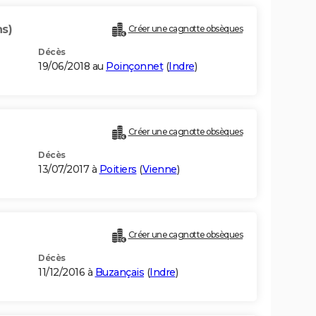
ns)
Créer une cagnotte obsèques
Décès
19/06/2018 au
Poinçonnet
(
Indre
)
Créer une cagnotte obsèques
Décès
13/07/2017 à
Poitiers
(
Vienne
)
Créer une cagnotte obsèques
Décès
11/12/2016 à
Buzançais
(
Indre
)