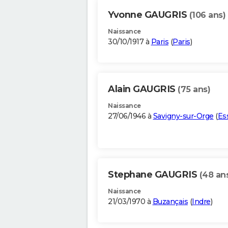
Yvonne GAUGRIS
(106 ans)
Naissance
30/10/1917 à
Paris
(
Paris
)
Alain GAUGRIS
(75 ans)
Naissance
27/06/1946 à
Savigny-sur-Orge
(
Es
Stephane GAUGRIS
(48 an
Naissance
21/03/1970 à
Buzançais
(
Indre
)