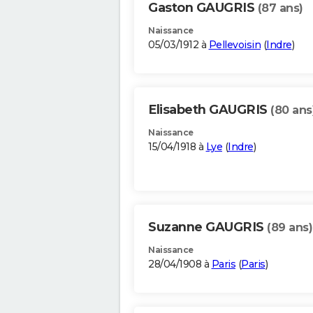
Gaston GAUGRIS
(87 ans)
Naissance
05/03/1912 à
Pellevoisin
(
Indre
)
Elisabeth GAUGRIS
(80 ans
Naissance
15/04/1918 à
Lye
(
Indre
)
Suzanne GAUGRIS
(89 ans)
Naissance
28/04/1908 à
Paris
(
Paris
)