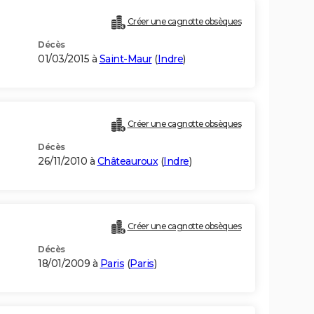
Créer une cagnotte obsèques
Décès
01/03/2015 à
Saint-Maur
(
Indre
)
Créer une cagnotte obsèques
Décès
26/11/2010 à
Châteauroux
(
Indre
)
Créer une cagnotte obsèques
Décès
18/01/2009 à
Paris
(
Paris
)