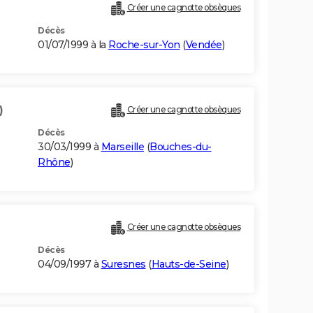
Créer une cagnotte obsèques
Décès
01/07/1999 à la
Roche-sur-Yon
(
Vendée
)
)
Créer une cagnotte obsèques
Décès
30/03/1999 à
Marseille
(
Bouches-du-
Rhône
)
Créer une cagnotte obsèques
Décès
04/09/1997 à
Suresnes
(
Hauts-de-Seine
)