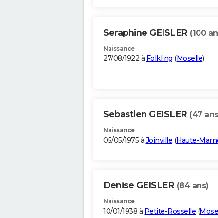
Seraphine GEISLER
(100 an
Naissance
27/08/1922 à
Folkling
(
Moselle
)
Sebastien GEISLER
(47 ans
Naissance
05/05/1975 à
Joinville
(
Haute-Marn
Denise GEISLER
(84 ans)
Naissance
10/01/1938 à
Petite-Rosselle
(
Mose