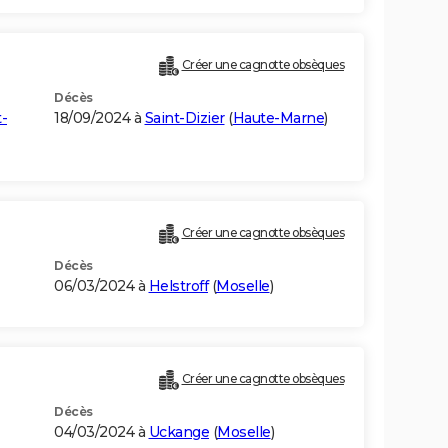
Créer une cagnotte obsèques
Décès
-
18/09/2024 à
Saint-Dizier
(
Haute-Marne
)
Créer une cagnotte obsèques
Décès
06/03/2024 à
Helstroff
(
Moselle
)
Créer une cagnotte obsèques
Décès
04/03/2024 à
Uckange
(
Moselle
)