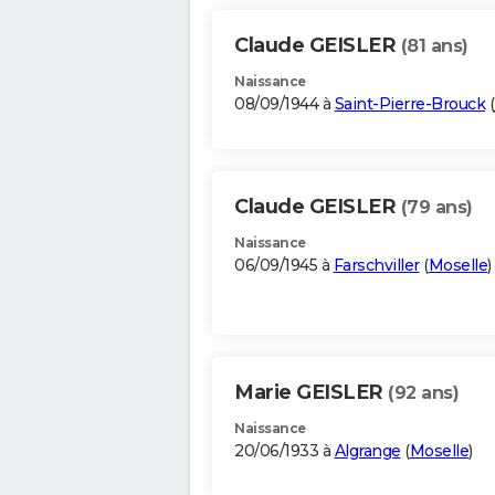
Claude GEISLER
(81 ans)
Naissance
08/09/1944 à
Saint-Pierre-Brouck
(
Claude GEISLER
(79 ans)
Naissance
06/09/1945 à
Farschviller
(
Moselle
)
Marie GEISLER
(92 ans)
Naissance
20/06/1933 à
Algrange
(
Moselle
)