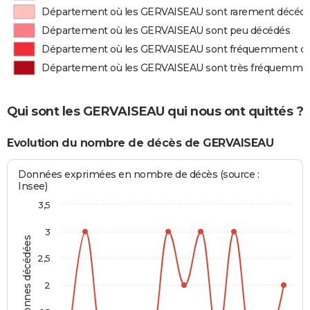
Département où les GERVAISEAU sont rarement décéd
Département où les GERVAISEAU sont peu décédés
Département où les GERVAISEAU sont fréquemment d
Département où les GERVAISEAU sont très fréquemme
Qui sont les GERVAISEAU qui nous ont quittés ?
Evolution du nombre de décès de GERVAISEAU
Données exprimées en nombre de décès (source :
Insee)
3,5
3
Personnes décédées
2,5
2