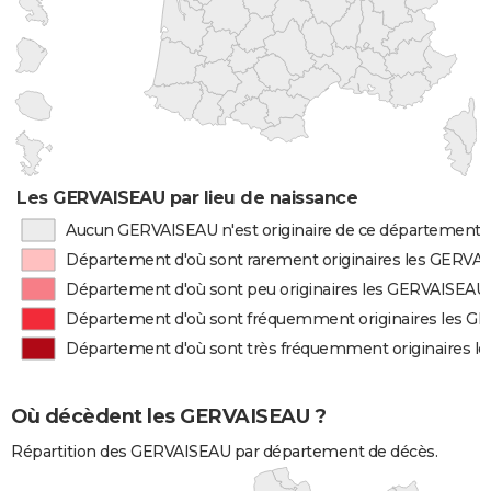
Les GERVAISEAU par lieu de naissance
Aucun GERVAISEAU n'est originaire de ce département
Département d'où sont rarement originaires les GERVA
Département d'où sont peu originaires les GERVAISEAU
Département d'où sont fréquemment originaires les 
Département d'où sont très fréquemment originaires 
Où décèdent les GERVAISEAU ?
Répartition des GERVAISEAU par département de décès.