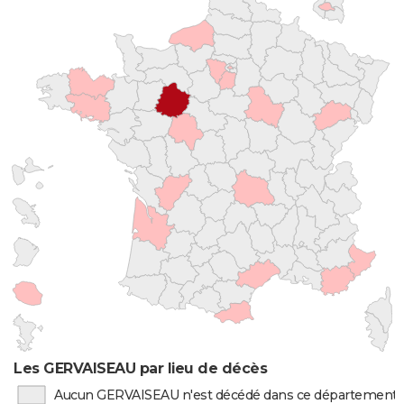
Les GERVAISEAU par lieu de décès
Aucun GERVAISEAU n'est décédé dans ce département