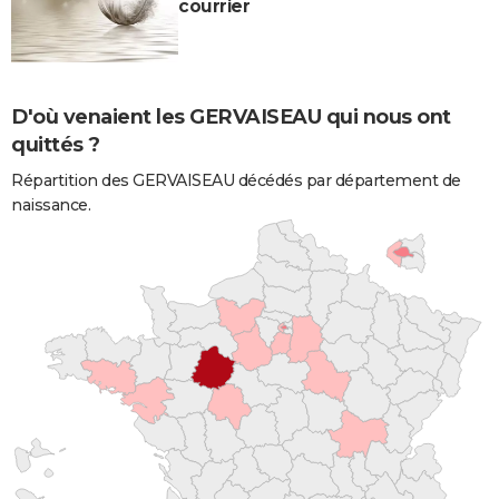
courrier
D'où venaient les GERVAISEAU qui nous ont
quittés ?
Répartition des GERVAISEAU décédés par département de
naissance.