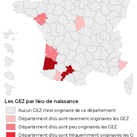
Les GEZ par lieu de naissance
Aucun GEZ n'est originaire de ce département
Département d'où sont rarement originaires les GEZ
Département d'où sont peu originaires les GEZ
Département d'où sont fréquemment originaires les GE