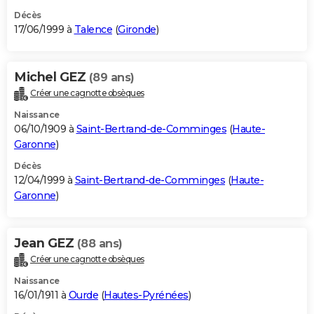
Décès
17/06/1999 à
Talence
(
Gironde
)
Michel GEZ
(89 ans)
Créer une cagnotte obsèques
Naissance
06/10/1909 à
Saint-Bertrand-de-Comminges
(
Haute-
Garonne
)
Décès
12/04/1999 à
Saint-Bertrand-de-Comminges
(
Haute-
Garonne
)
Jean GEZ
(88 ans)
Créer une cagnotte obsèques
Naissance
16/01/1911 à
Ourde
(
Hautes-Pyrénées
)