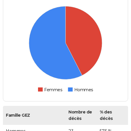
Femmes
Hommes
Nombre de
% des
Famille GEZ
décès
décès