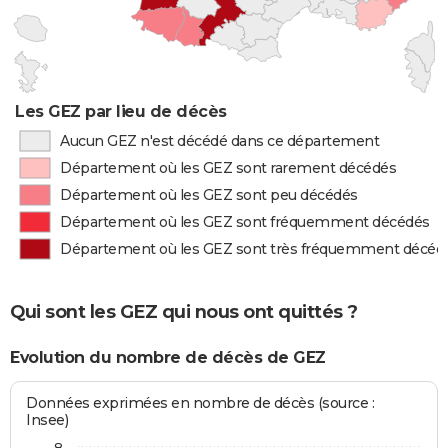
Les GEZ par lieu de décès
Aucun GEZ n'est décédé dans ce département
Département où les GEZ sont rarement décédés
Département où les GEZ sont peu décédés
Département où les GEZ sont fréquemment décédés
Département où les GEZ sont très fréquemment décéd
Qui sont les GEZ qui nous ont quittés ?
Evolution du nombre de décès de GEZ
Données exprimées en nombre de décès (source :
Insee)
8