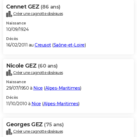
Cennet GEZ
(86 ans)
Créer une cagnotte obsèques
Naissance
10/09/1924
Décès
16/02/2011 au
Creusot
(
Saône-et-Loire
)
Nicole GEZ
(60 ans)
Créer une cagnotte obsèques
Naissance
29/07/1950 à
Nice
(
Alpes-Maritimes
)
Décès
11/10/2010 à
Nice
(
Alpes-Maritimes
)
Georges GEZ
(75 ans)
Créer une cagnotte obsèques