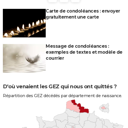
Carte de condoléances : envoyer
gratuitement une carte
Message de condoléances :
exemples de textes et modèle de
courrier
D'où venaient les GEZ qui nous ont quittés ?
Répartition des GEZ décédés par département de naissance.