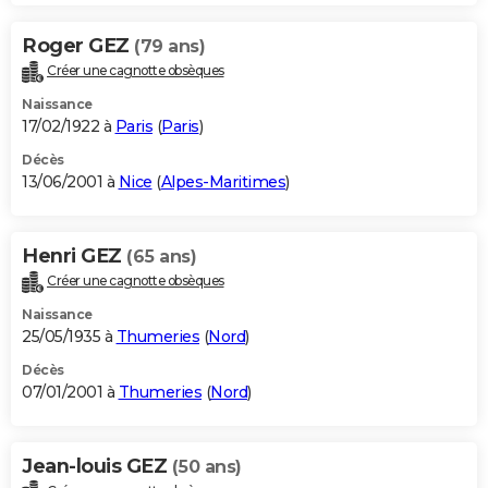
Roger GEZ
(79 ans)
Créer une cagnotte obsèques
Naissance
17/02/1922 à
Paris
(
Paris
)
Décès
13/06/2001 à
Nice
(
Alpes-Maritimes
)
Henri GEZ
(65 ans)
Créer une cagnotte obsèques
Naissance
25/05/1935 à
Thumeries
(
Nord
)
Décès
07/01/2001 à
Thumeries
(
Nord
)
Jean-louis GEZ
(50 ans)