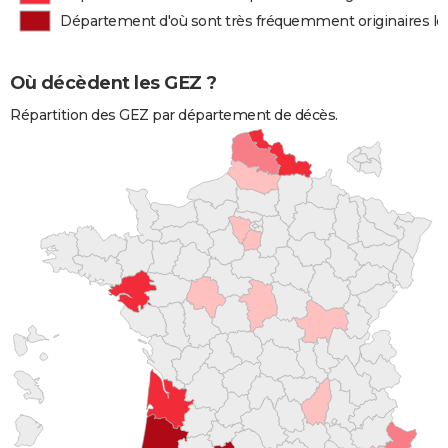
Département d'où sont très fréquemment originaires l
Où décèdent les GEZ ?
Répartition des GEZ par département de décès.