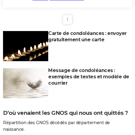
1
Carte de condoléances : envoyer
gratuitement une carte
Message de condoléances :
exemples de textes et modèle de
courrier
D'où venaient les GNOS qui nous ont quittés ?
Répartition des GNOS décédés par département de
naissance.