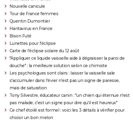
Nouvelle canicule
Tour de France femmes
Quentin Dumontier
Hantavirus en France
Bison Futé
Lunettes pour l'éclipse
Carte de l'éclipse solaire du 12 août
"Appliquer ce liquide vaisselle aide à dégraisser la paroi de
douche" : la meilleure solution selon ce chimiste
Les psychologues sont clairs : laisser la vaisselle sale
s'accumuler dans l'évier n'est pas un signe de paresse,
mais de saturation
Tony Silvestre, éducateur canin : "un chien qui éternue n'est
pas malade, c'est un signe pour dire qu'il est heureux"
Ce chef étoilé est formel : voici les 3 détails à vérifier pour
choisir un bon melon