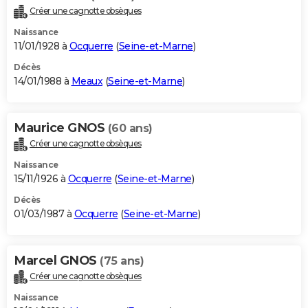
Créer une cagnotte obsèques
Naissance
11/01/1928 à
Ocquerre
(
Seine-et-Marne
)
Décès
14/01/1988 à
Meaux
(
Seine-et-Marne
)
Maurice GNOS
(60 ans)
Créer une cagnotte obsèques
Naissance
15/11/1926 à
Ocquerre
(
Seine-et-Marne
)
Décès
01/03/1987 à
Ocquerre
(
Seine-et-Marne
)
Marcel GNOS
(75 ans)
Créer une cagnotte obsèques
Naissance