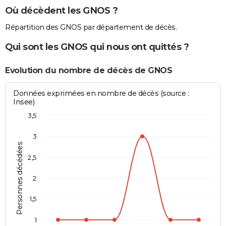
Où décèdent les GNOS ?
Répartition des GNOS par département de décès.
Qui sont les GNOS qui nous ont quittés ?
Evolution du nombre de décès de GNOS
Données exprimées en nombre de décès (source :
Insee)
3,5
3
Personnes décédées
2,5
2
1,5
1