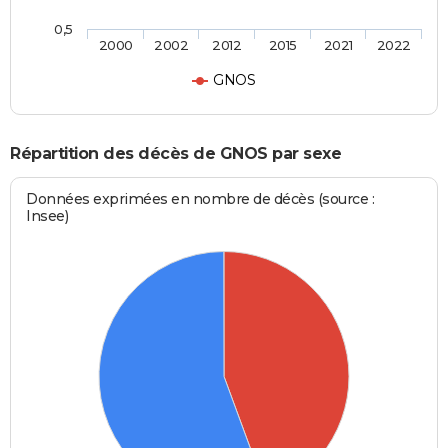
0,5
2000
2002
2012
2015
2021
2022
GNOS
Répartition des décès de GNOS par sexe
Données exprimées en nombre de décès (source :
Insee)