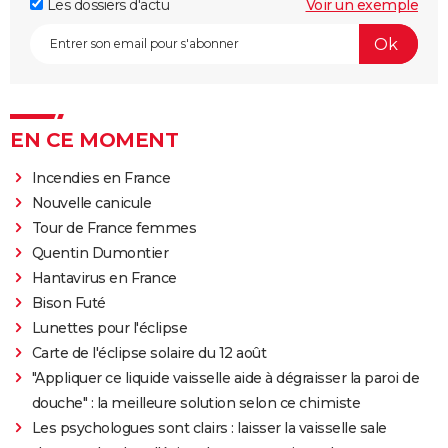
Les dossiers d'actu
Voir un exemple
EN CE MOMENT
Incendies en France
Nouvelle canicule
Tour de France femmes
Quentin Dumontier
Hantavirus en France
Bison Futé
Lunettes pour l'éclipse
Carte de l'éclipse solaire du 12 août
"Appliquer ce liquide vaisselle aide à dégraisser la paroi de
douche" : la meilleure solution selon ce chimiste
Les psychologues sont clairs : laisser la vaisselle sale