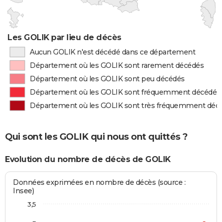
Les GOLIK par lieu de décès
Aucun GOLIK n'est décédé dans ce département
Département où les GOLIK sont rarement décédés
Département où les GOLIK sont peu décédés
Département où les GOLIK sont fréquemment décédés
Département où les GOLIK sont très fréquemment déc
Qui sont les GOLIK qui nous ont quittés ?
Evolution du nombre de décès de GOLIK
Données exprimées en nombre de décès (source :
Insee)
3,5