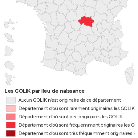
Les GOLIK par lieu de naissance
Aucun GOLIK n'est originaire de ce département
Département d'où sont rarement originaires les GOLIK
Département d'où sont peu originaires les GOLIK
Département d'où sont fréquemment originaires les G
Département d'où sont très fréquemment originaires l