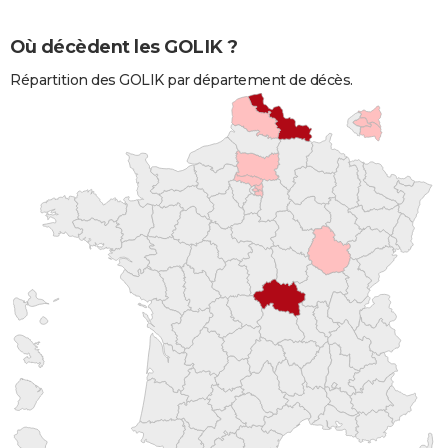
Où décèdent les GOLIK ?
Répartition des GOLIK par département de décès.