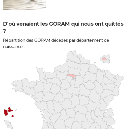
D'où venaient les GORAM qui nous ont quittés
?
Répartition des GORAM décédés par département de
naissance.