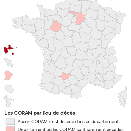
Les GORAM par lieu de décès
Aucun GORAM n'est décédé dans ce département
Département où les GORAM sont rarement décédés