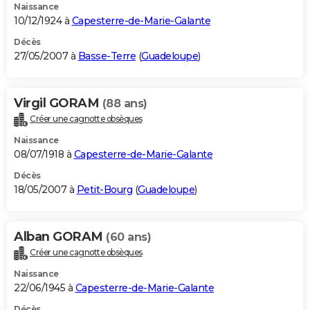
Naissance
10/12/1924 à
Capesterre-de-Marie-Galante
Décès
27/05/2007 à
Basse-Terre
(
Guadeloupe
)
Virgil GORAM
(88 ans)
Créer une cagnotte obsèques
Naissance
08/07/1918 à
Capesterre-de-Marie-Galante
Décès
18/05/2007 à
Petit-Bourg
(
Guadeloupe
)
Alban GORAM
(60 ans)
Créer une cagnotte obsèques
Naissance
22/06/1945 à
Capesterre-de-Marie-Galante
Décès