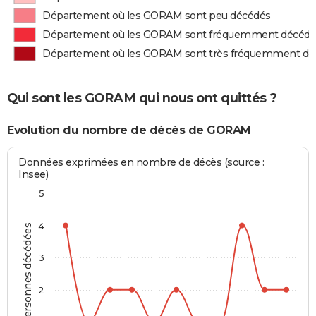
Département où les GORAM sont peu décédés
Département où les GORAM sont fréquemment décédé
Département où les GORAM sont très fréquemment dé
Qui sont les GORAM qui nous ont quittés ?
Evolution du nombre de décès de GORAM
Données exprimées en nombre de décès (source :
Insee)
5
4
Personnes décédées
3
2