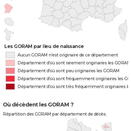
Les GORAM par lieu de naissance
Aucun GORAM n'est originaire de ce département
Département d'où sont rarement originaires les GORAM
Département d'où sont peu originaires les GORAM
Département d'où sont fréquemment originaires les 
Département d'où sont très fréquemment originaires 
Où décèdent les GORAM ?
Répartition des GORAM par département de décès.