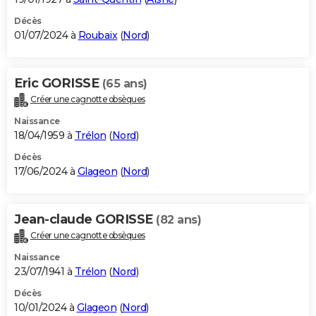
Décès
01/07/2024 à
Roubaix
(
Nord
)
Eric GORISSE
(65 ans)
Créer une cagnotte obsèques
Naissance
18/04/1959 à
Trélon
(
Nord
)
Décès
17/06/2024 à
Glageon
(
Nord
)
Jean-claude GORISSE
(82 ans)
Créer une cagnotte obsèques
Naissance
23/07/1941 à
Trélon
(
Nord
)
Décès
10/01/2024 à
Glageon
(
Nord
)