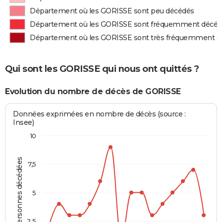
Département où les GORISSE sont peu décédés
Département où les GORISSE sont fréquemment décé
Département où les GORISSE sont très fréquemment d
Qui sont les GORISSE qui nous ont quittés ?
Evolution du nombre de décès de GORISSE
Données exprimées en nombre de décès (source :
Insee)
10
Personnes décédées
7,5
5
2,5