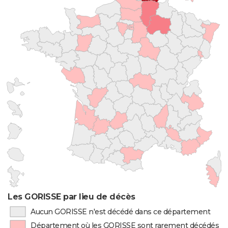
Les GORISSE par lieu de décès
Aucun GORISSE n'est décédé dans ce département
Département où les GORISSE sont rarement décédés