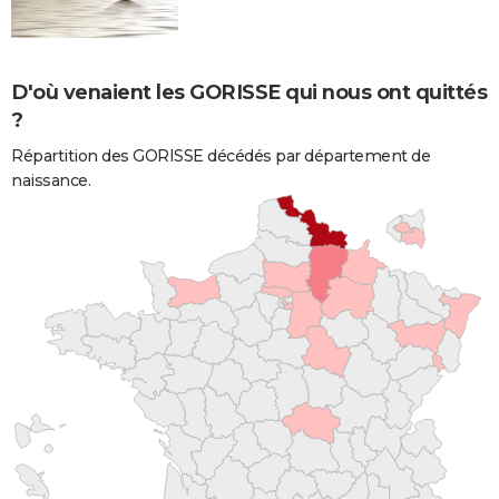
D'où venaient les GORISSE qui nous ont quittés
?
Répartition des GORISSE décédés par département de
naissance.