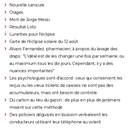
Nouvelle canicule
Orages
Mort de Jorge Messi
Résultat Loto
Lunettes pour l'éclipse
Carte de l'éclipse solaire du 12 août
Alvaro Fernandez, pharmacien, à propos du lavage des
draps : "L'idéal est de les changer une fois par semaine, ou
au maximum tous les dix jours. Cependant, il y a des
nuances importantes"
Les psychologues sont d'accord : ceux qui conservent les
reçus ou les vieux tickets de caisses ne sont pas des
accumulateurs, mais ont besoin de contrôle
Du carton au lieu du gazon : de plus en plus de jardiniers
misent sur cette méthode
Des policiers déguisés en buisson verbalisent les
conducteurs utilisant leur téléphone au volant