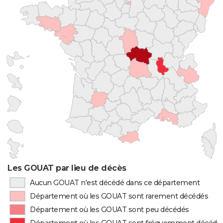
Les GOUAT par lieu de décès
Aucun GOUAT n'est décédé dans ce département
Département où les GOUAT sont rarement décédés
Département où les GOUAT sont peu décédés