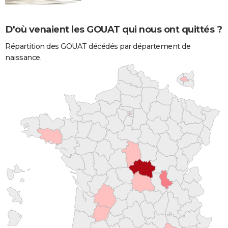
D'où venaient les GOUAT qui nous ont quittés ?
Répartition des GOUAT décédés par département de
naissance.