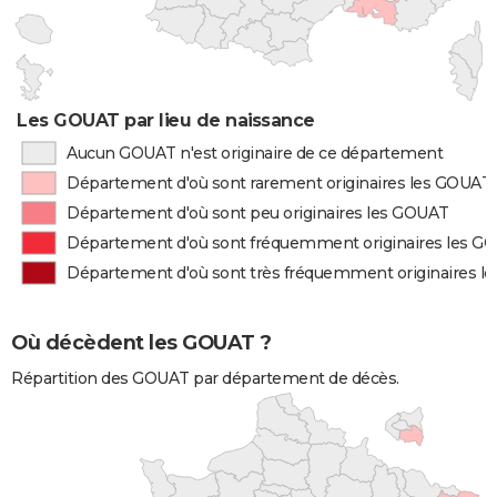
Les GOUAT par lieu de naissance
Aucun GOUAT n'est originaire de ce département
Département d'où sont rarement originaires les GOUAT
Département d'où sont peu originaires les GOUAT
Département d'où sont fréquemment originaires les G
Département d'où sont très fréquemment originaires l
Où décèdent les GOUAT ?
Répartition des GOUAT par département de décès.