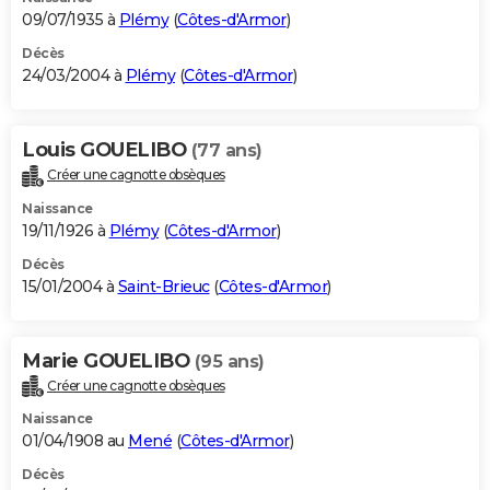
09/07/1935 à
Plémy
(
Côtes-d'Armor
)
Décès
24/03/2004 à
Plémy
(
Côtes-d'Armor
)
Louis GOUELIBO
(77 ans)
Créer une cagnotte obsèques
Naissance
19/11/1926 à
Plémy
(
Côtes-d'Armor
)
Décès
15/01/2004 à
Saint-Brieuc
(
Côtes-d'Armor
)
Marie GOUELIBO
(95 ans)
Créer une cagnotte obsèques
Naissance
01/04/1908 au
Mené
(
Côtes-d'Armor
)
Décès