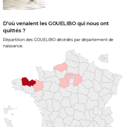
D'où venaient les GOUELIBO qui nous ont
quittés ?
Répartition des GOUELIBO décédés par département de
naissance.