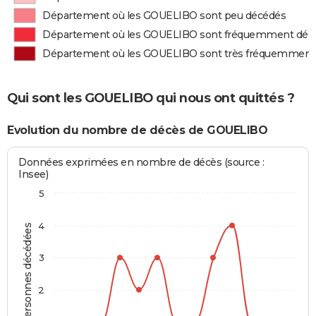
Département où les GOUELIBO sont peu décédés
Département où les GOUELIBO sont fréquemment déc
Département où les GOUELIBO sont très fréquemment
Qui sont les GOUELIBO qui nous ont quittés ?
Evolution du nombre de décès de GOUELIBO
Données exprimées en nombre de décès (source :
Insee)
5
4
Personnes décédées
3
2