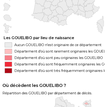
Les GOUELIBO par lieu de naissance
Aucun GOUELIBO n'est originaire de ce département
Département d'où sont rarement originaires les GOUEL
Département d'où sont peu originaires les GOUELIBO
Département d'où sont fréquemment originaires les 
Département d'où sont très fréquemment originaires 
Où décèdent les GOUELIBO ?
Répartition des GOUELIBO par département de décès.