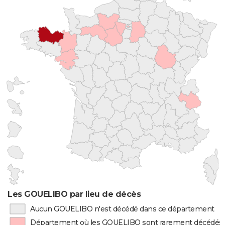
Les GOUELIBO par lieu de décès
Aucun GOUELIBO n'est décédé dans ce département
Département où les GOUELIBO sont rarement décédés