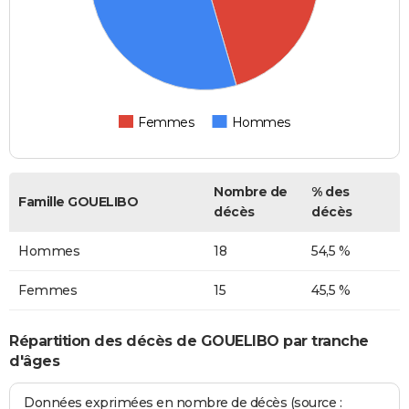
Femmes
Hommes
Nombre de
% des
Famille GOUELIBO
décès
décès
Hommes
18
54,5 %
Femmes
15
45,5 %
Répartition des décès de GOUELIBO par tranche
d'âges
Données exprimées en nombre de décès (source :