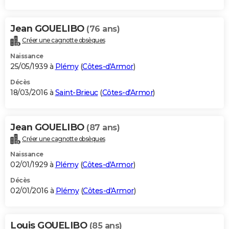
Jean GOUELIBO
(76 ans)
Créer une cagnotte obsèques
Naissance
25/05/1939 à
Plémy
(
Côtes-d'Armor
)
Décès
18/03/2016 à
Saint-Brieuc
(
Côtes-d'Armor
)
Jean GOUELIBO
(87 ans)
Créer une cagnotte obsèques
Naissance
02/01/1929 à
Plémy
(
Côtes-d'Armor
)
Décès
02/01/2016 à
Plémy
(
Côtes-d'Armor
)
Louis GOUELIBO
(85 ans)