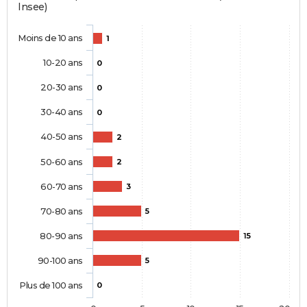
Insee)
Moins de 10 ans
1
10-20 ans
0
20-30 ans
0
30-40 ans
0
40-50 ans
2
50-60 ans
2
60-70 ans
3
70-80 ans
5
80-90 ans
15
90-100 ans
5
Plus de 100 ans
0