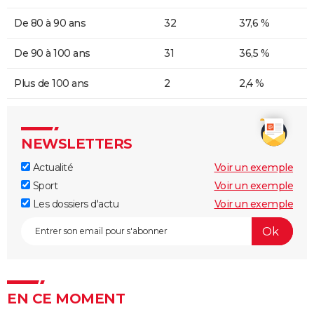
De 80 à 90 ans
32
37,6 %
De 90 à 100 ans
31
36,5 %
Plus de 100 ans
2
2,4 %
NEWSLETTERS
Actualité
Voir un exemple
Sport
Voir un exemple
Les dossiers d'actu
Voir un exemple
EN CE MOMENT