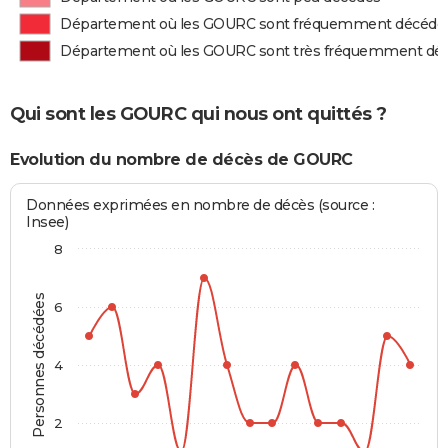
Département où les GOURC sont fréquemment décédé
Département où les GOURC sont très fréquemment dé
Qui sont les GOURC qui nous ont quittés ?
Evolution du nombre de décès de GOURC
Données exprimées en nombre de décès (source :
Insee)
8
Personnes décédées
6
4
2