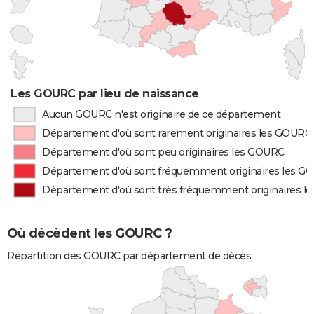
Les GOURC par lieu de naissance
Aucun GOURC n'est originaire de ce département
Département d'où sont rarement originaires les GOURC
Département d'où sont peu originaires les GOURC
Département d'où sont fréquemment originaires les G
Département d'où sont très fréquemment originaires 
Où décèdent les GOURC ?
Répartition des GOURC par département de décès.