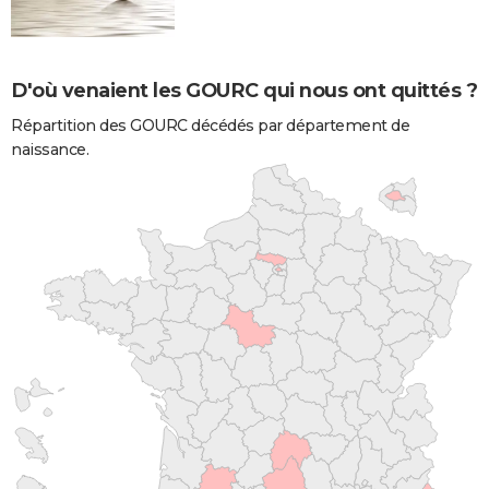
D'où venaient les GOURC qui nous ont quittés ?
Répartition des GOURC décédés par département de
naissance.