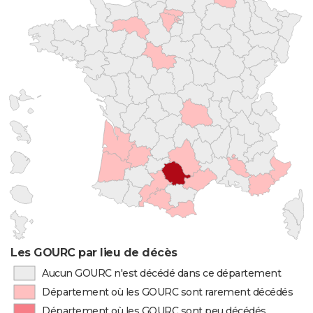
Les GOURC par lieu de décès
Aucun GOURC n'est décédé dans ce département
Département où les GOURC sont rarement décédés
Département où les GOURC sont peu décédés