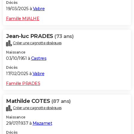
Décès
19/03/2025 à
Vabre
Famille MIALHE
Jean-luc PRADES
(73 ans)
Créer une cagnotte obsèques
Naissance
03/10/1951 à
Castres
Décès
17/02/2025 à
Vabre
Famille PRADES
Mathilde COTES
(87 ans)
Créer une cagnotte obsèques
Naissance
29/07/1937 à
Mazamet
Décès