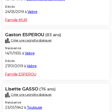
Décès
24/05/2019 à
Vabre
Famille MUR
Gaston ESPEROU
(83 ans)
Créer une cagnotte obsèques
Naissance
14/11/1935 à
Vabre
Décès
27/01/2019 à
Vabre
Famille ESPEROU
Lisette GASSO
(76 ans)
Créer une cagnotte obsèques
Naissance
23/01/1942 à
Toulouse