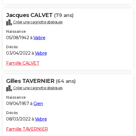
Jacques CALVET
(79 ans)
Créer une cagnotte obsèques
Naissance
05/08/1942 à
Vabre
Décès
03/04/2022 à
Vabre
Famille CALVET
Gilles TAVERNIER
(64 ans)
Créer une cagnotte obsèques
Naissance
09/04/1957 à
Gien
Décès
08/03/2022 à
Vabre
Famille TAVERNIER