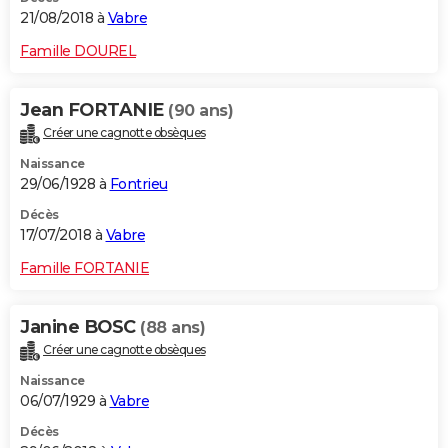
21/08/2018 à
Vabre
Famille DOUREL
Jean FORTANIE
(90 ans)
Créer une cagnotte obsèques
Naissance
29/06/1928 à
Fontrieu
Décès
17/07/2018 à
Vabre
Famille FORTANIE
Janine BOSC
(88 ans)
Créer une cagnotte obsèques
Naissance
06/07/1929 à
Vabre
Décès