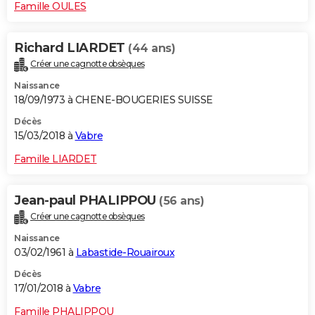
Famille OULES
Richard LIARDET
(44 ans)
Créer une cagnotte obsèques
Naissance
18/09/1973 à CHENE-BOUGERIES SUISSE
Décès
15/03/2018 à
Vabre
Famille LIARDET
Jean-paul PHALIPPOU
(56 ans)
Créer une cagnotte obsèques
Naissance
03/02/1961 à
Labastide-Rouairoux
Décès
17/01/2018 à
Vabre
Famille PHALIPPOU