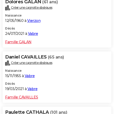
Dolores GALAN
(61 ans)
Créer une cagnotte obsèques
Naissance
12/05/1960 à
Vierzon
Décès
24/07/2021 à
Vabre
Famille GALAN
Daniel CAVAILLES
(65 ans)
Créer une cagnotte obsèques
Naissance
15/11/1955 à
Vabre
Décès
19/03/2021 à
Vabre
Famille CAVAILLES
Paulette CATHALA
(101 ans)