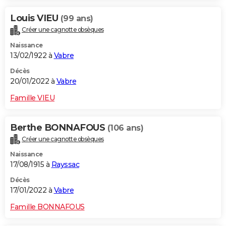
Louis VIEU
(99 ans)
Créer une cagnotte obsèques
Naissance
13/02/1922 à
Vabre
Décès
20/01/2022 à
Vabre
Famille VIEU
Berthe BONNAFOUS
(106 ans)
Créer une cagnotte obsèques
Naissance
17/08/1915 à
Rayssac
Décès
17/01/2022 à
Vabre
Famille BONNAFOUS