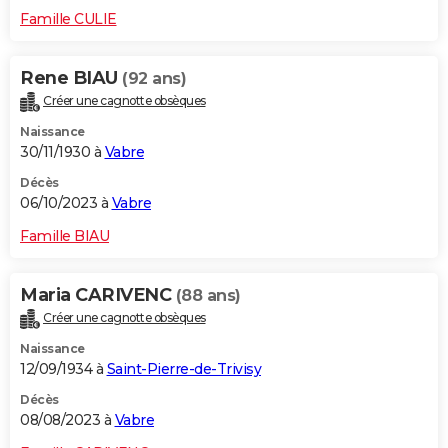
Famille CULIE
Rene BIAU
(92 ans)
Créer une cagnotte obsèques
Naissance
30/11/1930 à
Vabre
Décès
06/10/2023 à
Vabre
Famille BIAU
Maria CARIVENC
(88 ans)
Créer une cagnotte obsèques
Naissance
12/09/1934 à
Saint-Pierre-de-Trivisy
Décès
08/08/2023 à
Vabre