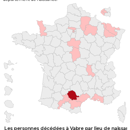
Les personnes décédées à Vabre par lieu de naissan