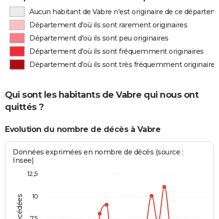
Aucun habitant de Vabre n'est originaire de ce départe
Département d'où ils sont rarement originaires
Département d'où ils sont peu originaires
Département d'où ils sont fréquemment originaires
Département d'où ils sont très fréquemment originaires
Qui sont les habitants de Vabre qui nous ont
quittés ?
Evolution du nombre de décès à Vabre
Données exprimées en nombre de décès (source :
Insee)
12,5
10
7,5