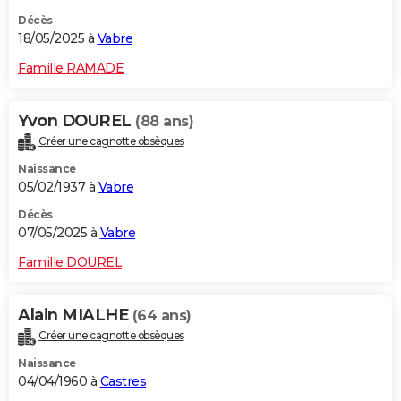
Décès
18/05/2025 à
Vabre
Famille RAMADE
Yvon DOUREL
(88 ans)
Créer une cagnotte obsèques
Naissance
05/02/1937 à
Vabre
Décès
07/05/2025 à
Vabre
Famille DOUREL
Alain MIALHE
(64 ans)
Créer une cagnotte obsèques
Naissance
04/04/1960 à
Castres