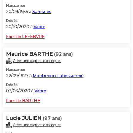
Naissance
20/09/1955 à
Suresnes
Décès
20/10/2020 à
Vabre
Famille LEFEBVRE
Maurice BARTHE
(92 ans)
Créer une cagnotte obsèques
Naissance
22/09/1927 à
Montredon-Labessonnié
Décès
03/03/2020 à
Vabre
Famille BARTHE
Lucie JULIEN
(97 ans)
Créer une cagnotte obsèques