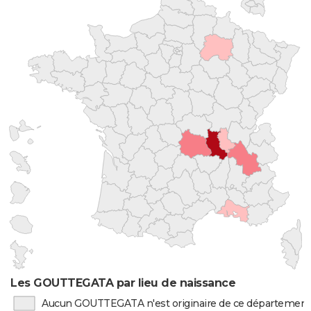
Les GOUTTEGATA par lieu de naissance
Aucun GOUTTEGATA n'est originaire de ce département