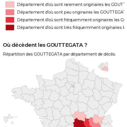
Département d'où sont rarement originaires les GOUT
Département d'où sont peu originaires les GOUTTEGAT
Département d'où sont fréquemment originaires les
Département d'où sont très fréquemment originaires
Où décèdent les GOUTTEGATA ?
Répartition des GOUTTEGATA par département de décès.