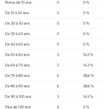
Moins de 10 ans
0
0 %
De 10 à 20 ans
0
0 %
De 20 à 30 ans
0
0 %
De 30 à 40 ans
0
0 %
De 40 à 50 ans
0
0 %
De 50 à 60 ans
3
14,3 %
De 60 à 70 ans
3
14,3 %
De 70 à 80 ans
6
28,6 %
De 80 à 90 ans
6
28,6 %
De 90 à 100 ans
3
14,3 %
Plus de 100 ans
0
0 %