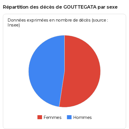
Répartition des décès de GOUTTEGATA par sexe
Données exprimées en nombre de décès (source :
Insee)
Femmes
Hommes