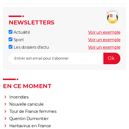
NEWSLETTERS
Actualité
Voir un exemple
Sport
Voir un exemple
Les dossiers d'actu
Voir un exemple
EN CE MOMENT
Incendies
Nouvelle canicule
Tour de France femmes
Quentin Dumontier
Hantavirus en France