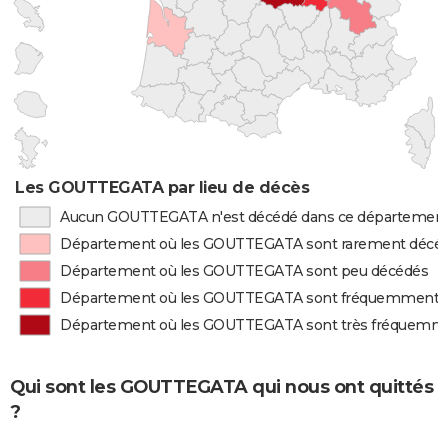
Les GOUTTEGATA par lieu de décès
Aucun GOUTTEGATA n'est décédé dans ce départemen
Département où les GOUTTEGATA sont rarement décé
Département où les GOUTTEGATA sont peu décédés
Département où les GOUTTEGATA sont fréquemment 
Département où les GOUTTEGATA sont très fréquemm
Qui sont les GOUTTEGATA qui nous ont quittés
?