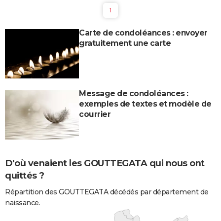
1
Carte de condoléances : envoyer
gratuitement une carte
Message de condoléances :
exemples de textes et modèle de
courrier
D'où venaient les GOUTTEGATA qui nous ont
quittés ?
Répartition des GOUTTEGATA décédés par département de
naissance.