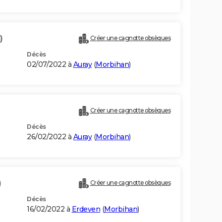
)
Créer une cagnotte obsèques
Décès
02/07/2022 à
Auray
(
Morbihan
)
Créer une cagnotte obsèques
Décès
26/02/2022 à
Auray
(
Morbihan
)
)
Créer une cagnotte obsèques
Décès
16/02/2022 à
Erdeven
(
Morbihan
)