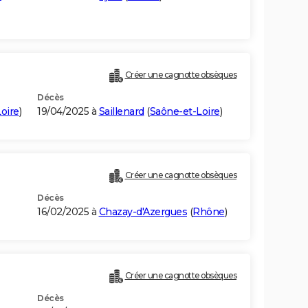
Créer une cagnotte obsèques
Décès
oire
)
19/04/2025 à
Saillenard
(
Saône-et-Loire
)
Créer une cagnotte obsèques
Décès
16/02/2025 à
Chazay-d'Azergues
(
Rhône
)
Créer une cagnotte obsèques
Décès