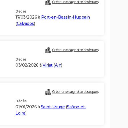
Créer une cagnotte obsèques
Décès
17/03/2026 à
Port-en-Bessin-Huppain
(
Calvados
)
Créer une cagnotte obsèques
Décès
03/02/2026 à
Viriat
(
Ain
)
Créer une cagnotte obsèques
Décès
01/01/2026 à
Saint-Usuge
(
Saône-et-
Loire
)